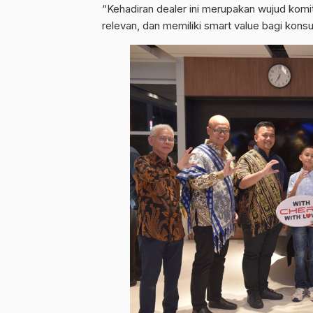
“Kehadiran dealer ini merupakan wujud komi
relevan, dan memiliki smart value bagi kons