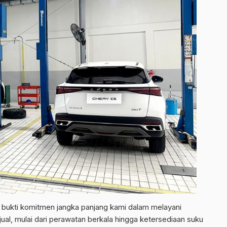
bukti komitmen jangka panjang kami dalam melayani
ual, mulai dari perawatan berkala hingga ketersediaan suku