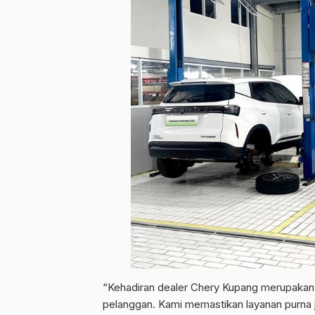
“Kehadiran dealer Chery Kupang merupakan 
pelanggan. Kami memastikan layanan purna j