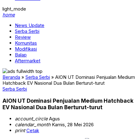
light_mode
home
News Update
Serba Serbi
Review
Komunitas
Modifikasi
Balap
Aftermarket
Beranda
»
Serba Serbi
»
AION UT Dominasi Penjualan Medium
Hatchback EV Nasional Dua Bulan Berturut-turut
Serba Serbi
AION UT Dominasi Penjualan Medium Hatchback
EV Nasional Dua Bulan Berturut-turut
account_circle
Agus
calendar_month
Kamis, 28 Mei 2026
print
Cetak