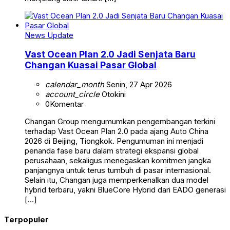
News Update
Vast Ocean Plan 2.0 Jadi Senjata Baru
Changan Kuasai Pasar Global
calendar_month
Senin, 27 Apr 2026
account_circle
Otokini
0
Komentar
Changan Group mengumumkan pengembangan terkini
terhadap Vast Ocean Plan 2.0 pada ajang Auto China
2026 di Beijing, Tiongkok. Pengumuman ini menjadi
penanda fase baru dalam strategi ekspansi global
perusahaan, sekaligus menegaskan komitmen jangka
panjangnya untuk terus tumbuh di pasar internasional.
Selain itu, Changan juga memperkenalkan dua model
hybrid terbaru, yakni BlueCore Hybrid dari EADO generasi
[…]
Terpopuler