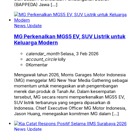
(BAPPEDA) Jawa […]
News Update
MG Perkenalkan MGS5 EV, SUV Listrik untuk
Keluarga Modern
calendar_month
Selasa, 3 Feb 2026
account_circle
lolly
0
Komentar
Mengawali tahun 2026, Morris Garages Motor Indonesia
(MG) menggelar MG New Year Media Gathering sebagai
momentum untuk menegaskan arah pengembangan
merek dan produk di Tanah Air. Dalam kesempatan
tersebut, MG secara resmi memperkenalkan MGS5 EV,
SUV listrik terbarunya yang segera dipasarkan di
Indonesia. Chief Executive Officer MG Motor Indonesia,
Jason Huang, menegaskan komitmen MG dalam […]
News Update