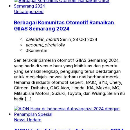
Uncategorized
Berbagai Komunitas Otomotif Ramaikan
GIIAS Semarang 2024
calendar_month
Senin, 28 Okt 2024
account_circle
lolly
0
Komentar
Seri terakhir pameran otomotif GIIAS Semarang 2024
yang hadir di venue baru yang lebih luas dan peserta
yang semakin lengkap, pengunjung terus berdatangan
untuk menjelajahi inovasi terbaru dari berbagai merek
ternama di industri otomotif seperti, BAIC, BYD, Chery,
Citroen, Daihatsu, GAC Aion, Honda, KIA, Mazda, MG,
Mitsubishi Motors, Suzuki, Toyota, dan Wuling. Selain itu
hadir […]
News Update