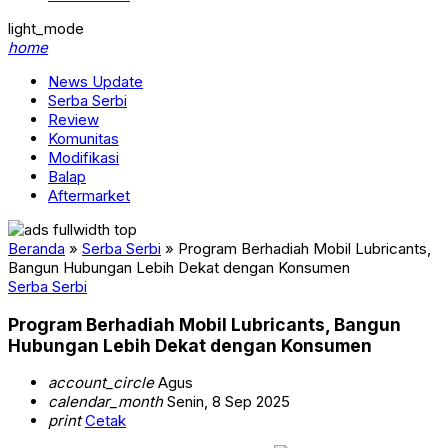
light_mode
home
News Update
Serba Serbi
Review
Komunitas
Modifikasi
Balap
Aftermarket
Beranda
»
Serba Serbi
»
Program Berhadiah Mobil Lubricants,
Bangun Hubungan Lebih Dekat dengan Konsumen
Serba Serbi
Program Berhadiah Mobil Lubricants, Bangun
Hubungan Lebih Dekat dengan Konsumen
account_circle
Agus
calendar_month
Senin, 8 Sep 2025
print
Cetak