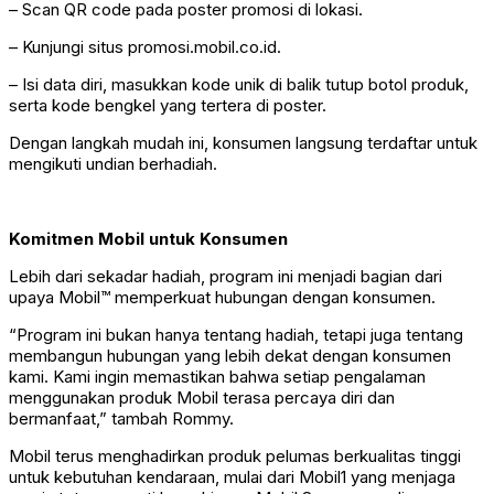
– Scan QR code pada poster promosi di lokasi.
– Kunjungi situs promosi.mobil.co.id.
– Isi data diri, masukkan kode unik di balik tutup botol produk,
serta kode bengkel yang tertera di poster.
Dengan langkah mudah ini, konsumen langsung terdaftar untuk
mengikuti undian berhadiah.
Komitmen Mobil untuk Konsumen
Lebih dari sekadar hadiah, program ini menjadi bagian dari
upaya Mobil™ memperkuat hubungan dengan konsumen.
“Program ini bukan hanya tentang hadiah, tetapi juga tentang
membangun hubungan yang lebih dekat dengan konsumen
kami. Kami ingin memastikan bahwa setiap pengalaman
menggunakan produk Mobil terasa percaya diri dan
bermanfaat,” tambah Rommy.
Mobil terus menghadirkan produk pelumas berkualitas tinggi
untuk kebutuhan kendaraan, mulai dari Mobil1 yang menjaga