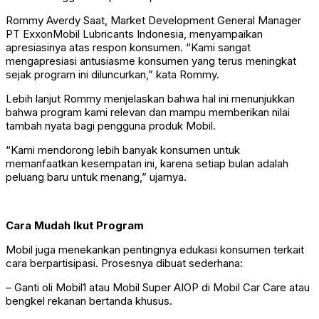
Rommy Averdy Saat, Market Development General Manager
PT ExxonMobil Lubricants Indonesia, menyampaikan
apresiasinya atas respon konsumen. “Kami sangat
mengapresiasi antusiasme konsumen yang terus meningkat
sejak program ini diluncurkan,” kata Rommy.
Lebih lanjut Rommy menjelaskan bahwa hal ini menunjukkan
bahwa program kami relevan dan mampu memberikan nilai
tambah nyata bagi pengguna produk Mobil.
“Kami mendorong lebih banyak konsumen untuk
memanfaatkan kesempatan ini, karena setiap bulan adalah
peluang baru untuk menang,” ujarnya.
Cara Mudah Ikut Program
Mobil juga menekankan pentingnya edukasi konsumen terkait
cara berpartisipasi. Prosesnya dibuat sederhana:
– Ganti oli Mobil1 atau Mobil Super AIOP di Mobil Car Care atau
bengkel rekanan bertanda khusus.