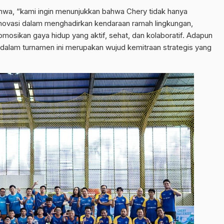
ahwa, “kami ingin menunjukkan bahwa Chery tidak hanya
inovasi dalam menghadirkan kendaraan ramah lingkungan,
mosikan gaya hidup yang aktif, sehat, dan kolaboratif. Adapun
alam turnamen ini merupakan wujud kemitraan strategis yang