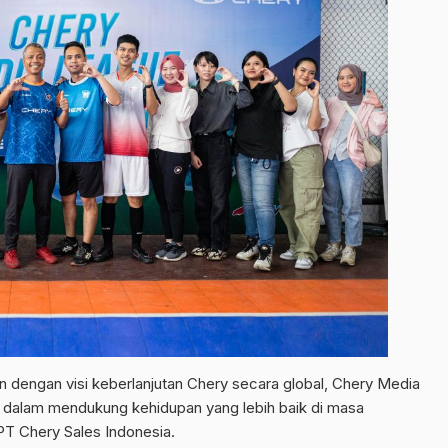
n dengan visi keberlanjutan Chery secara global, Chery Media
dalam mendukung kehidupan yang lebih baik di masa
PT Chery Sales Indonesia.