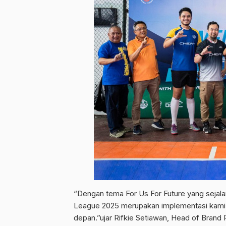
“Dengan tema For Us For Future yang sejala
League 2025 merupakan implementasi kami 
depan.”ujar Rifkie Setiawan, Head of Brand 