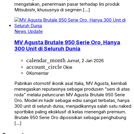
mengatakan, penerimaan pasar terhadap lini produk
Mitsubishi, khususnya di segmen […]
News Update
MV Agusta Brutale 950 Serie Oro, Hanya
300 Unit di Seluruh Dunia
calendar_month
Jumat, 2 Jan 2026
account_circle
Okie
0
Komentar
Pabrikan otomotif ikonik asal Italia, MV Agusta, kembali
menegaskan reputasinya sebagai produsen “seni di atas
roda” melalui peluncuran MV Agusta Brutale 950 Serie
Oro. Model ini hadir sebagai edisi sangat terbatas, hanya
300 unit di seluruh dunia, menjadikannya salah satu naked
sportbike paling eksklusif di kelas menengah premium.
Brutale 950 Serie Oro diposisikan sebagai penghubung
[…]