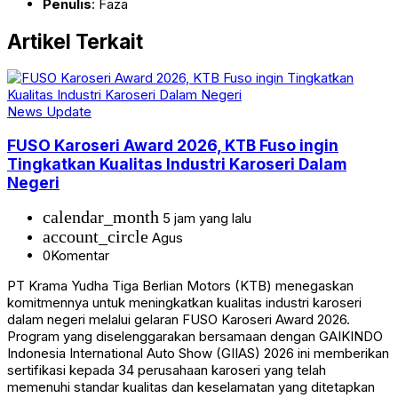
Penulis
: Faza
Artikel Terkait
News Update
FUSO Karoseri Award 2026, KTB Fuso ingin
Tingkatkan Kualitas Industri Karoseri Dalam
Negeri
calendar_month
5 jam yang lalu
account_circle
Agus
0
Komentar
PT Krama Yudha Tiga Berlian Motors (KTB) menegaskan
komitmennya untuk meningkatkan kualitas industri karoseri
dalam negeri melalui gelaran FUSO Karoseri Award 2026.
Program yang diselenggarakan bersamaan dengan GAIKINDO
Indonesia International Auto Show (GIIAS) 2026 ini memberikan
sertifikasi kepada 34 perusahaan karoseri yang telah
memenuhi standar kualitas dan keselamatan yang ditetapkan