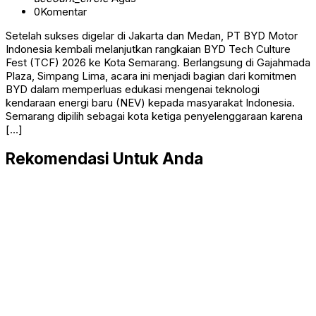
0
Komentar
Setelah sukses digelar di Jakarta dan Medan, PT BYD Motor
Indonesia kembali melanjutkan rangkaian BYD Tech Culture
Fest (TCF) 2026 ke Kota Semarang. Berlangsung di Gajahmada
Plaza, Simpang Lima, acara ini menjadi bagian dari komitmen
BYD dalam memperluas edukasi mengenai teknologi
kendaraan energi baru (NEV) kepada masyarakat Indonesia.
Semarang dipilih sebagai kota ketiga penyelenggaraan karena
[…]
Rekomendasi Untuk Anda