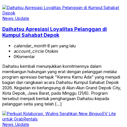
News Update
Daihatsu Apresiasi Loyalitas Pelanggan di
Kumpul Sahabat Depok
calendar_month
8 jam yang lalu
account_circle
Otokini
0
Komentar
Daihatsu kembali menunjukkan komitmennya dalam
membangun hubungan yang erat dengan pelanggan melalui
program apresiasi bertajuk “Karena Kamu Ada” yang menjadi
bagian dari rangkaian acara Daihatsu Kumpul Sahabat Depok
2026. Kegiatan ini berlangsung di Alun-Alun Grand Depok City,
Kota Depok, Jawa Barat, pada Minggu (21/6). Program
tersebut menjadi bentuk penghargaan Daihatsu kepada
pelanggan setia yang telah […]
News Update