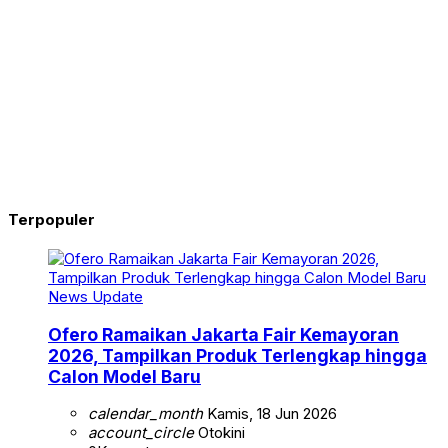
Terpopuler
News Update
Ofero Ramaikan Jakarta Fair Kemayoran
2026, Tampilkan Produk Terlengkap hingga
Calon Model Baru
calendar_month
Kamis, 18 Jun 2026
account_circle
Otokini