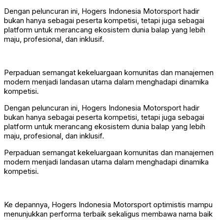
Dengan peluncuran ini, Hogers Indonesia Motorsport hadir
bukan hanya sebagai peserta kompetisi, tetapi juga sebagai
platform untuk merancang ekosistem dunia balap yang lebih
maju, profesional, dan inklusif.
Perpaduan semangat kekeluargaan komunitas dan manajemen
modern menjadi landasan utama dalam menghadapi dinamika
kompetisi.
Dengan peluncuran ini, Hogers Indonesia Motorsport hadir
bukan hanya sebagai peserta kompetisi, tetapi juga sebagai
platform untuk merancang ekosistem dunia balap yang lebih
maju, profesional, dan inklusif.
Perpaduan semangat kekeluargaan komunitas dan manajemen
modern menjadi landasan utama dalam menghadapi dinamika
kompetisi.
Ke depannya, Hogers Indonesia Motorsport optimistis mampu
menunjukkan performa terbaik sekaligus membawa nama baik