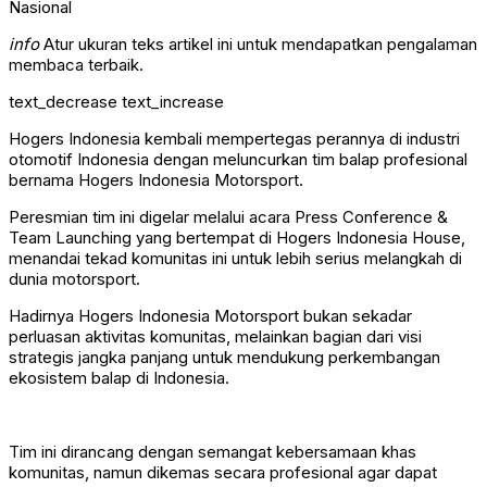
info
Atur ukuran teks artikel ini untuk mendapatkan pengalaman
membaca terbaik.
text_decrease
text_increase
Hogers Indonesia kembali mempertegas perannya di industri
otomotif Indonesia dengan meluncurkan tim balap profesional
bernama Hogers Indonesia Motorsport.
Peresmian tim ini digelar melalui acara Press Conference &
Team Launching yang bertempat di Hogers Indonesia House,
menandai tekad komunitas ini untuk lebih serius melangkah di
dunia motorsport.
Hadirnya Hogers Indonesia Motorsport bukan sekadar
perluasan aktivitas komunitas, melainkan bagian dari visi
strategis jangka panjang untuk mendukung perkembangan
ekosistem balap di Indonesia.
Tim ini dirancang dengan semangat kebersamaan khas
komunitas, namun dikemas secara profesional agar dapat