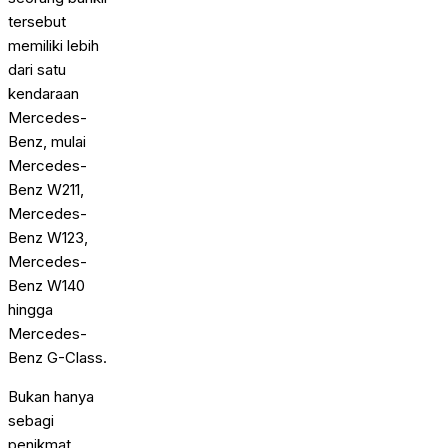
tersebut
memiliki lebih
dari satu
kendaraan
Mercedes-
Benz, mulai
Mercedes-
Benz W211,
Mercedes-
Benz W123,
Mercedes-
Benz W140
hingga
Mercedes-
Benz G-Class.
Bukan hanya
sebagi
penikmat