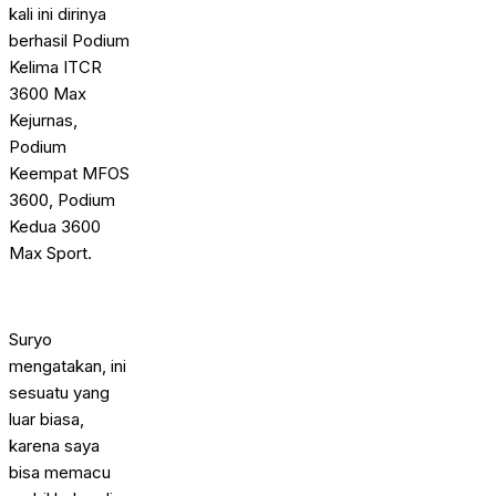
kali ini dirinya
berhasil Podium
Kelima ITCR
3600 Max
Kejurnas,
Podium
Keempat MFOS
3600, Podium
Kedua 3600
Max Sport.
Suryo
mengatakan, ini
sesuatu yang
luar biasa,
karena saya
bisa memacu