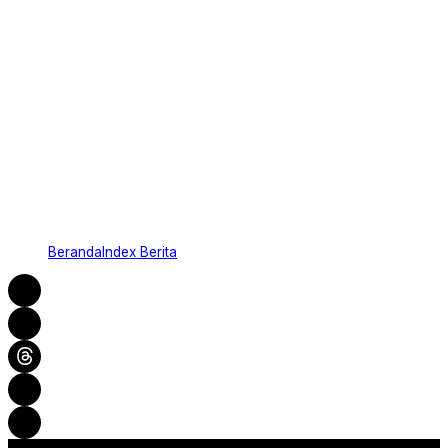
Beranda
Index Berita