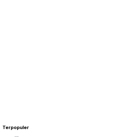
Terpopuler