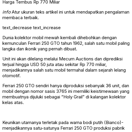
info
Atur ukuran teks artikel ini untuk mendapatkan pengalaman
membaca terbaik.
text_decrease
text_increase
Dunia kolektor mobil mewah kembali dihebohkan dengan
kemunculan Ferrari 250 GTO tahun 1962, salah satu mobil paling
langka dan ikonik yang pernah dibuat.
Unit ini akan dilelang melalui Mecum Auctions dan diprediksi
terjual hingga USD 50 juta atau sekitar Rp 770 miliar,
menjadikannya salah satu mobil termahal dalam sejarah lelang
otomotif.
Ferrari 250 GTO sendiri hanya diproduksi sebanyak 36 unit, dan
mobil dengan nomor sasis 3765 ini memiliki keistimewaan yang
membuatnya dijuluki sebagai “Holy Grail” di kalangan kolektor
kelas atas.
Keunikan utamanya terletak pada warna bodi putih (Bianco)-
menjadikannya satu-satunya Ferrari 250 GTO produksi pabrik