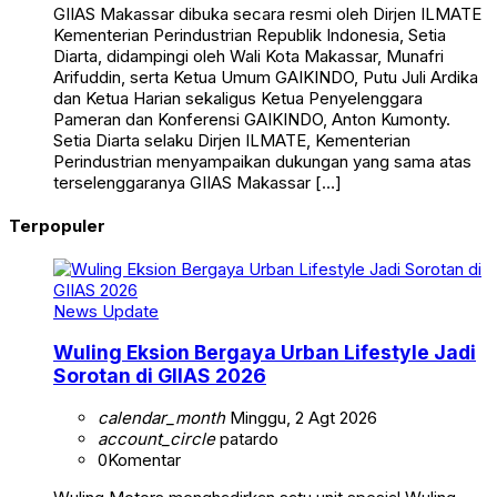
GIIAS Makassar dibuka secara resmi oleh Dirjen ILMATE
Kementerian Perindustrian Republik Indonesia, Setia
Diarta, didampingi oleh Wali Kota Makassar, Munafri
Arifuddin, serta Ketua Umum GAIKINDO, Putu Juli Ardika
dan Ketua Harian sekaligus Ketua Penyelenggara
Pameran dan Konferensi GAIKINDO, Anton Kumonty.
Setia Diarta selaku Dirjen ILMATE, Kementerian
Perindustrian menyampaikan dukungan yang sama atas
terselenggaranya GIIAS Makassar […]
Terpopuler
News Update
Wuling Eksion Bergaya Urban Lifestyle Jadi
Sorotan di GIIAS 2026
calendar_month
Minggu, 2 Agt 2026
account_circle
patardo
0
Komentar