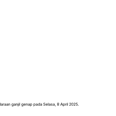
aan ganjil genap pada Selasa, 8 April 2025.