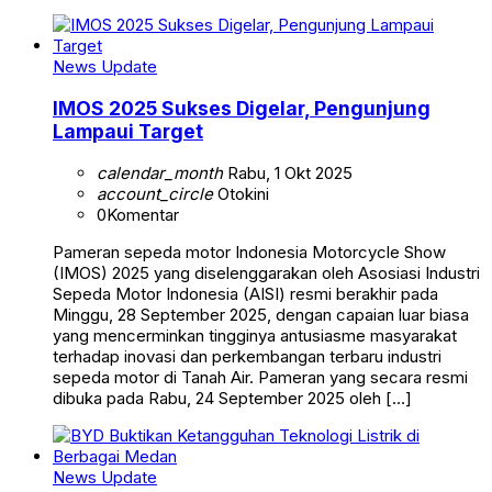
News Update
IMOS 2025 Sukses Digelar, Pengunjung
Lampaui Target
calendar_month
Rabu, 1 Okt 2025
account_circle
Otokini
0
Komentar
Pameran sepeda motor Indonesia Motorcycle Show
(IMOS) 2025 yang diselenggarakan oleh Asosiasi Industri
Sepeda Motor Indonesia (AISI) resmi berakhir pada
Minggu, 28 September 2025, dengan capaian luar biasa
yang mencerminkan tingginya antusiasme masyarakat
terhadap inovasi dan perkembangan terbaru industri
sepeda motor di Tanah Air. Pameran yang secara resmi
dibuka pada Rabu, 24 September 2025 oleh […]
News Update