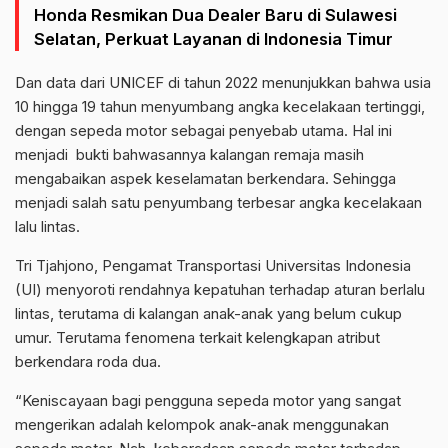
Honda Resmikan Dua Dealer Baru di Sulawesi
Selatan, Perkuat Layanan di Indonesia Timur
Dan data dari UNICEF di tahun 2022 menunjukkan bahwa usia
10 hingga 19 tahun menyumbang angka kecelakaan tertinggi,
dengan sepeda motor sebagai penyebab utama. Hal ini
menjadi bukti bahwasannya kalangan remaja masih
mengabaikan aspek keselamatan berkendara. Sehingga
menjadi salah satu penyumbang terbesar angka kecelakaan
lalu lintas.
Tri Tjahjono, Pengamat Transportasi Universitas Indonesia
(UI) menyoroti rendahnya kepatuhan terhadap aturan berlalu
lintas, terutama di kalangan anak-anak yang belum cukup
umur. Terutama fenomena terkait kelengkapan atribut
berkendara roda dua.
“Keniscayaan bagi pengguna sepeda motor yang sangat
mengerikan adalah kelompok anak-anak menggunakan