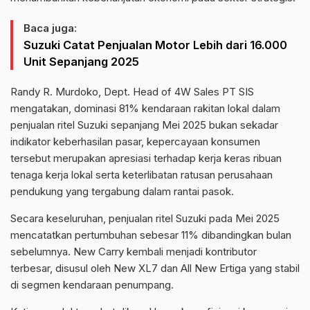
Baca juga:
Suzuki Catat Penjualan Motor Lebih dari 16.000
Unit Sepanjang 2025
Randy R. Murdoko, Dept. Head of 4W Sales PT SIS
mengatakan, dominasi 81% kendaraan rakitan lokal dalam
penjualan ritel Suzuki sepanjang Mei 2025 bukan sekadar
indikator keberhasilan pasar, kepercayaan konsumen
tersebut merupakan apresiasi terhadap kerja keras ribuan
tenaga kerja lokal serta keterlibatan ratusan perusahaan
pendukung yang tergabung dalam rantai pasok.
Secara keseluruhan, penjualan ritel Suzuki pada Mei 2025
mencatatkan pertumbuhan sebesar 11% dibandingkan bulan
sebelumnya. New Carry kembali menjadi kontributor
terbesar, disusul oleh New XL7 dan All New Ertiga yang stabil
di segmen kendaraan penumpang.