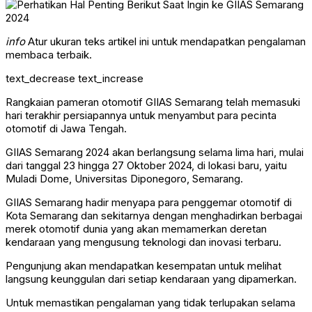
info
Atur ukuran teks artikel ini untuk mendapatkan pengalaman
membaca terbaik.
text_decrease
text_increase
Rangkaian pameran otomotif GIIAS Semarang telah memasuki
hari terakhir persiapannya untuk menyambut para pecinta
otomotif di Jawa Tengah.
GIIAS Semarang 2024 akan berlangsung selama lima hari, mulai
dari tanggal 23 hingga 27 Oktober 2024, di lokasi baru, yaitu
Muladi Dome, Universitas Diponegoro, Semarang.
GIIAS Semarang hadir menyapa para penggemar otomotif di
Kota Semarang dan sekitarnya dengan menghadirkan berbagai
merek otomotif dunia yang akan memamerkan deretan
kendaraan yang mengusung teknologi dan inovasi terbaru.
Pengunjung akan mendapatkan kesempatan untuk melihat
langsung keunggulan dari setiap kendaraan yang dipamerkan.
Untuk memastikan pengalaman yang tidak terlupakan selama