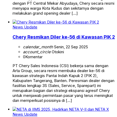
dengan PT Central Mekar Abyudaya, Chery secara resmi
menyapa warga Kota Kudus dan sekitarnya dengan
melakukan grand opening dealer […]
News Update
Chery Resmikan Diler ke-56 di Kawasan PIK 2
calendar_month
Senin, 22 Sep 2025
account_circle
Otokini
0
Komentar
PT Chery Sales Indonesia (CSI) bekerja sama dengan
Arta Group, secara resmi membuka dealer ke-56 di
kawasan strategis Pantai Indah Kapuk 2 (PIK 2),
Kabupaten Tangerang, Banten. Peresmian dealer dengan
fasilitas lengkap 3S (Sales, Service, Sparepart) ini
merupakan bagian dari strategi ekspansi agresif Chery
untuk menjawab permintaan pasar yang terus meningkat
dan memperkuat posisinya di […]
News Update