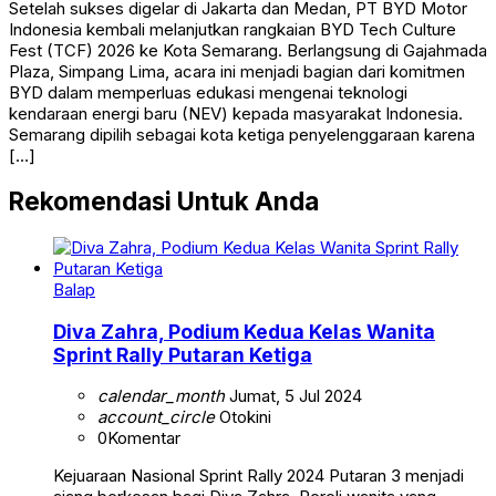
Setelah sukses digelar di Jakarta dan Medan, PT BYD Motor
Indonesia kembali melanjutkan rangkaian BYD Tech Culture
Fest (TCF) 2026 ke Kota Semarang. Berlangsung di Gajahmada
Plaza, Simpang Lima, acara ini menjadi bagian dari komitmen
BYD dalam memperluas edukasi mengenai teknologi
kendaraan energi baru (NEV) kepada masyarakat Indonesia.
Semarang dipilih sebagai kota ketiga penyelenggaraan karena
[…]
Rekomendasi Untuk Anda
Balap
Diva Zahra, Podium Kedua Kelas Wanita
Sprint Rally Putaran Ketiga
calendar_month
Jumat, 5 Jul 2024
account_circle
Otokini
0
Komentar
Kejuaraan Nasional Sprint Rally 2024 Putaran 3 menjadi