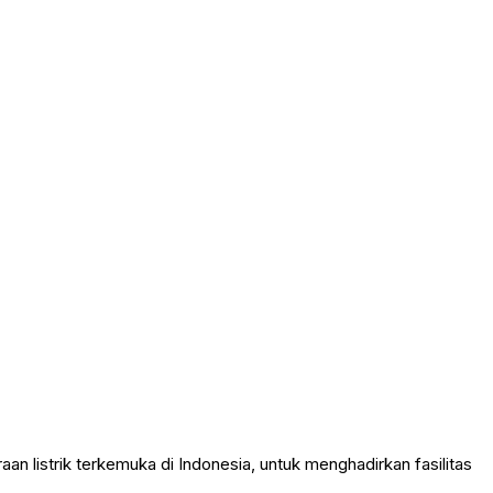
an listrik terkemuka di Indonesia, untuk menghadirkan fasilitas