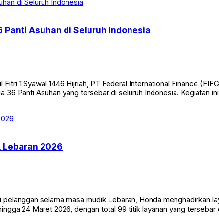
 Panti Asuhan di Seluruh Indonesia
 Fitri 1 Syawal 1446 Hijriah, PT Federal International Finance (
a 36 Panti Asuhan yang tersebar di seluruh Indonesia. Kegiatan ini
k Lebaran 2026
pelanggan selama masa mudik Lebaran, Honda menghadirkan lay
ingga 24 Maret 2026, dengan total 99 titik layanan yang tersebar di