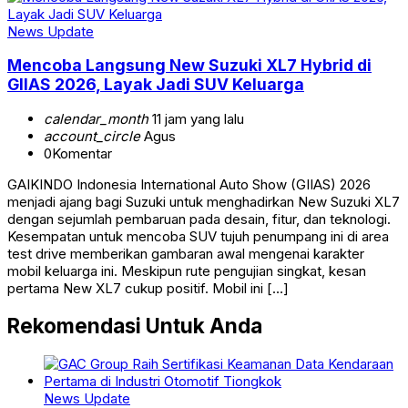
News Update
Mencoba Langsung New Suzuki XL7 Hybrid di
GIIAS 2026, Layak Jadi SUV Keluarga
calendar_month
11 jam yang lalu
account_circle
Agus
0
Komentar
GAIKINDO Indonesia International Auto Show (GIIAS) 2026
menjadi ajang bagi Suzuki untuk menghadirkan New Suzuki XL7
dengan sejumlah pembaruan pada desain, fitur, dan teknologi.
Kesempatan untuk mencoba SUV tujuh penumpang ini di area
test drive memberikan gambaran awal mengenai karakter
mobil keluarga ini. Meskipun rute pengujian singkat, kesan
pertama New XL7 cukup positif. Mobil ini […]
Rekomendasi Untuk Anda
News Update