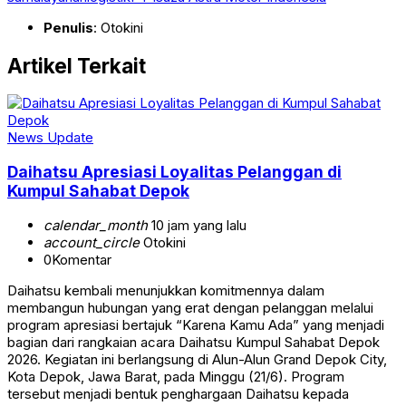
Penulis
: Otokini
Artikel Terkait
News Update
Daihatsu Apresiasi Loyalitas Pelanggan di
Kumpul Sahabat Depok
calendar_month
10 jam yang lalu
account_circle
Otokini
0
Komentar
Daihatsu kembali menunjukkan komitmennya dalam
membangun hubungan yang erat dengan pelanggan melalui
program apresiasi bertajuk “Karena Kamu Ada” yang menjadi
bagian dari rangkaian acara Daihatsu Kumpul Sahabat Depok
2026. Kegiatan ini berlangsung di Alun-Alun Grand Depok City,
Kota Depok, Jawa Barat, pada Minggu (21/6). Program
tersebut menjadi bentuk penghargaan Daihatsu kepada