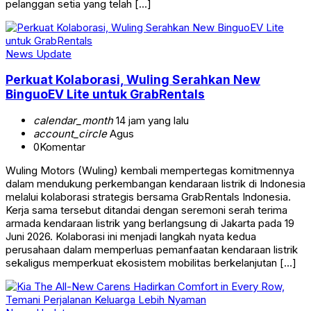
pelanggan setia yang telah […]
News Update
Perkuat Kolaborasi, Wuling Serahkan New
BinguoEV Lite untuk GrabRentals
calendar_month
14 jam yang lalu
account_circle
Agus
0
Komentar
Wuling Motors (Wuling) kembali mempertegas komitmennya
dalam mendukung perkembangan kendaraan listrik di Indonesia
melalui kolaborasi strategis bersama GrabRentals Indonesia.
Kerja sama tersebut ditandai dengan seremoni serah terima
armada kendaraan listrik yang berlangsung di Jakarta pada 19
Juni 2026. Kolaborasi ini menjadi langkah nyata kedua
perusahaan dalam memperluas pemanfaatan kendaraan listrik
sekaligus memperkuat ekosistem mobilitas berkelanjutan […]