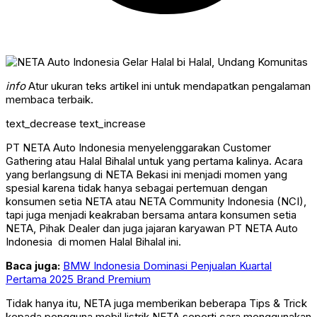
info
Atur ukuran teks artikel ini untuk mendapatkan pengalaman
membaca terbaik.
text_decrease
text_increase
PT NETA Auto Indonesia menyelenggarakan Customer
Gathering atau Halal Bihalal untuk yang pertama kalinya. Acara
yang berlangsung di NETA Bekasi ini menjadi momen yang
spesial karena tidak hanya sebagai pertemuan dengan
konsumen setia NETA atau NETA Community Indonesia (NCI),
tapi juga menjadi keakraban bersama antara konsumen setia
NETA, Pihak Dealer dan juga jajaran karyawan PT NETA Auto
Indonesia di momen Halal Bihalal ini.
Baca juga:
BMW Indonesia Dominasi Penjualan Kuartal
Pertama 2025 Brand Premium
Tidak hanya itu, NETA juga memberikan beberapa Tips & Trick
kepada pengguna mobil listrik NETA seperti cara menggunakan