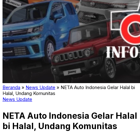
Beranda
»
News Update
»
NETA Auto Indonesia Gelar Halal bi
Halal, Undang Komunitas
News Update
NETA Auto Indonesia Gelar Halal
bi Halal, Undang Komunitas