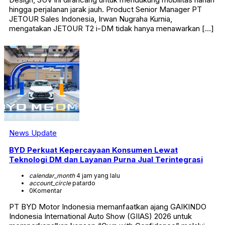
hingga perjalanan jarak jauh. Product Senior Manager PT
JETOUR Sales Indonesia, Irwan Nugraha Kurnia,
mengatakan JETOUR T2 i-DM tidak hanya menawarkan […]
News Update
BYD Perkuat Kepercayaan Konsumen Lewat
Teknologi DM dan Layanan Purna Jual Terintegrasi
calendar_month
4 jam yang lalu
account_circle
patardo
0
Komentar
PT BYD Motor Indonesia memanfaatkan ajang GAIKINDO
Indonesia International Auto Show (GIIAS) 2026 untuk