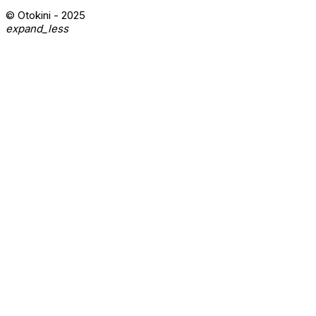
© Otokini - 2025
expand_less