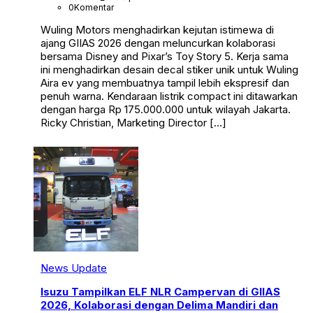
0
Komentar
Wuling Motors menghadirkan kejutan istimewa di
ajang GIIAS 2026 dengan meluncurkan kolaborasi
bersama Disney and Pixar’s Toy Story 5. Kerja sama
ini menghadirkan desain decal stiker unik untuk Wuling
Aira ev yang membuatnya tampil lebih ekspresif dan
penuh warna. Kendaraan listrik compact ini ditawarkan
dengan harga Rp 175.000.000 untuk wilayah Jakarta.
Ricky Christian, Marketing Director […]
News Update
Isuzu Tampilkan ELF NLR Campervan di GIIAS
2026, Kolaborasi dengan Delima Mandiri dan