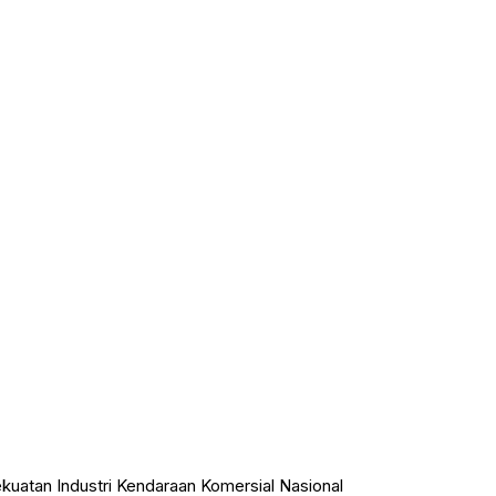
atan Industri Kendaraan Komersial Nasional