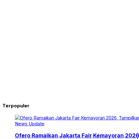
Terpopuler
News Update
Ofero Ramaikan Jakarta Fair Kemayoran 2026