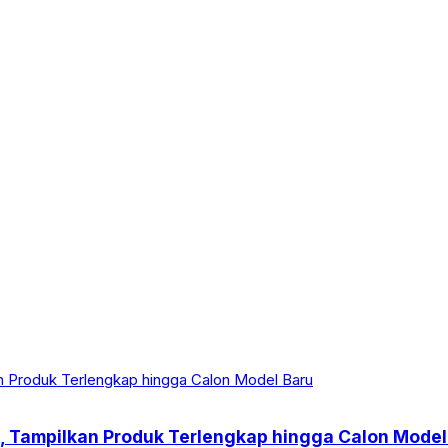
, Tampilkan Produk Terlengkap hingga Calon Model