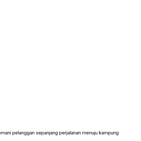
nemani pelanggan sepanjang perjalanan menuju kampung