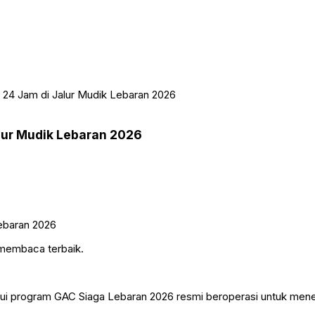
 24 Jam di Jalur Mudik Lebaran 2026
lur Mudik Lebaran 2026
 membaca terbaik.
alui program GAC Siaga Lebaran 2026 resmi beroperasi untuk me