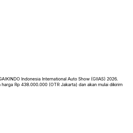
IKINDO Indonesia International Auto Show (GIIAS) 2026.
n harga Rp 438.000.000 (OTR Jakarta) dan akan mulai dikirim