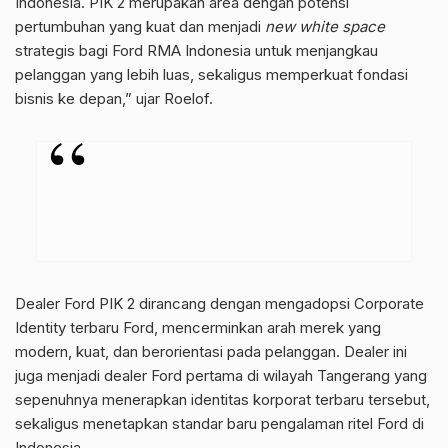
Indonesia. PIK 2 merupakan area dengan potensi
pertumbuhan yang kuat dan menjadi
new white space
strategis bagi Ford RMA Indonesia untuk menjangkau
pelanggan yang lebih luas, sekaligus memperkuat fondasi
bisnis ke depan,” ujar Roelof.
Dealer Ford PIK 2 dirancang dengan mengadopsi Corporate
Identity terbaru Ford, mencerminkan arah merek yang
modern, kuat, dan berorientasi pada pelanggan. Dealer ini
juga menjadi dealer Ford pertama di wilayah Tangerang yang
sepenuhnya menerapkan identitas korporat terbaru tersebut,
sekaligus menetapkan standar baru pengalaman ritel Ford di
Indonesia.