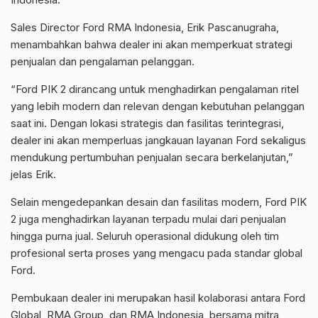
Sales Director Ford RMA Indonesia, Erik Pascanugraha,
menambahkan bahwa dealer ini akan memperkuat strategi
penjualan dan pengalaman pelanggan.
“Ford PIK 2 dirancang untuk menghadirkan pengalaman ritel
yang lebih modern dan relevan dengan kebutuhan pelanggan
saat ini. Dengan lokasi strategis dan fasilitas terintegrasi,
dealer ini akan memperluas jangkauan layanan Ford sekaligus
mendukung pertumbuhan penjualan secara berkelanjutan,”
jelas Erik.
Selain mengedepankan desain dan fasilitas modern, Ford PIK
2 juga menghadirkan layanan terpadu mulai dari penjualan
hingga purna jual. Seluruh operasional didukung oleh tim
profesional serta proses yang mengacu pada standar global
Ford.
Pembukaan dealer ini merupakan hasil kolaborasi antara Ford
Global, RMA Group, dan RMA Indonesia, bersama mitra