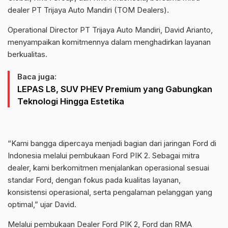
dealer PT Trijaya Auto Mandiri (TOM Dealers).
Operational Director PT Trijaya Auto Mandiri, David Arianto,
menyampaikan komitmennya dalam menghadirkan layanan
berkualitas.
Baca juga:
LEPAS L8, SUV PHEV Premium yang Gabungkan
Teknologi Hingga Estetika
“Kami bangga dipercaya menjadi bagian dari jaringan Ford di
Indonesia melalui pembukaan Ford PIK 2. Sebagai mitra
dealer, kami berkomitmen menjalankan operasional sesuai
standar Ford, dengan fokus pada kualitas layanan,
konsistensi operasional, serta pengalaman pelanggan yang
optimal,” ujar David.
Melalui pembukaan Dealer Ford PIK 2, Ford dan RMA