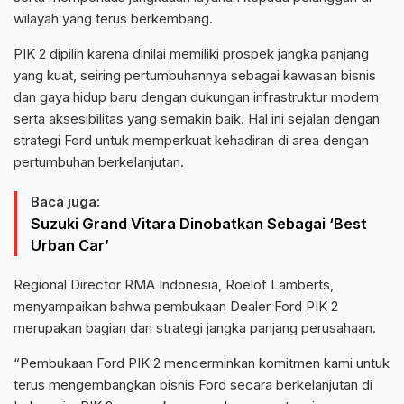
wilayah yang terus berkembang.
PIK 2 dipilih karena dinilai memiliki prospek jangka panjang
yang kuat, seiring pertumbuhannya sebagai kawasan bisnis
dan gaya hidup baru dengan dukungan infrastruktur modern
serta aksesibilitas yang semakin baik. Hal ini sejalan dengan
strategi Ford untuk memperkuat kehadiran di area dengan
pertumbuhan berkelanjutan.
Baca juga:
Suzuki Grand Vitara Dinobatkan Sebagai ‘Best
Urban Car’
Regional Director RMA Indonesia, Roelof Lamberts,
menyampaikan bahwa pembukaan Dealer Ford PIK 2
merupakan bagian dari strategi jangka panjang perusahaan.
“Pembukaan Ford PIK 2 mencerminkan komitmen kami untuk
terus mengembangkan bisnis Ford secara berkelanjutan di