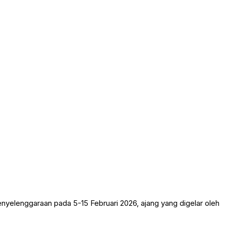
enyelenggaraan pada 5-15 Februari 2026, ajang yang digelar oleh