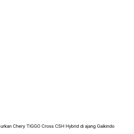
ncurkan Chery TIGGO Cross CSH Hybrid di ajang Gaikindo