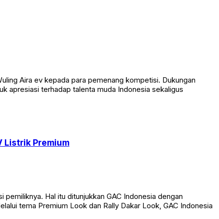
Wuling Aira ev kepada para pemenang kompetisi. Dukungan
tuk apresiasi terhadap talenta muda Indonesia sekaligus
 Listrik Premium
si pemiliknya. Hal itu ditunjukkan GAC Indonesia dengan
elalui tema Premium Look dan Rally Dakar Look, GAC Indonesia