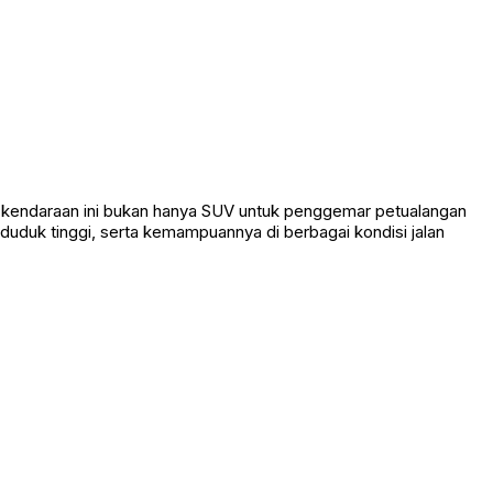
, kendaraan ini bukan hanya SUV untuk penggemar petualangan
duduk tinggi, serta kemampuannya di berbagai kondisi jalan