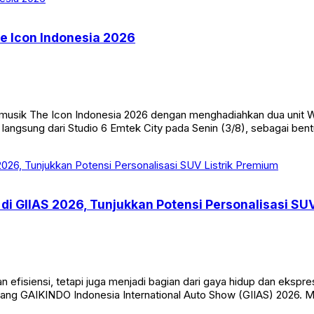
he Icon Indonesia 2026
 musik The Icon Indonesia 2026 dengan menghadiahkan dua unit 
 langsung dari Studio 6 Emtek City pada Senin (3/8), sebagai ben
i GIIAS 2026, Tunjukkan Potensi Personalisasi SUV
n efisiensi, tetapi juga menjadi bagian dari gaya hidup dan ekspre
ang GAIKINDO Indonesia International Auto Show (GIIAS) 2026. M