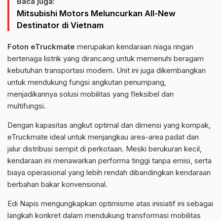
Baca juga:
Mitsubishi Motors Meluncurkan All-New
Destinator di Vietnam
Foton eTruckmate
merupakan kendaraan niaga ringan
bertenaga listrik yang dirancang untuk memenuhi beragam
kebutuhan transportasi modern. Unit ini juga dikembangkan
untuk mendukung fungsi angkutan penumpang,
menjadikannya solusi mobilitas yang fleksibel dan
multifungsi.
Dengan kapasitas angkut optimal dan dimensi yang kompak,
eTruckmate ideal untuk menjangkau area-area padat dan
jalur distribusi sempit di perkotaan. Meski berukuran kecil,
kendaraan ini menawarkan performa tinggi tanpa emisi, serta
biaya operasional yang lebih rendah dibandingkan kendaraan
berbahan bakar konvensional.
Edi Napis mengungkapkan optimisme atas inisiatif ini sebagai
langkah konkret dalam mendukung transformasi mobilitas