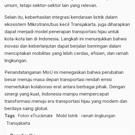
umum, tetapi sektor-sektor lain yang relevan.
Selain itu, keberhasilan integrasi kendaraan listrik dalam
ekosistem Mikrotrans/bus kecil Transjakarta. juga diharapkan
dapat menjadi model penerapan transportasi hijau untuk
kota-kota lain di Indonesia. Langkah ini menunjukkan bahwa
inovasi dan keberlanjutan dapat berjalan beriringan dalam
menciptakan mobilitas yang lebih cerdas, efisien, dan ramah
lingkungan.
Penandatanganan MoU ini menegaskan bahwa perubahan
besar menuju masa depan transportasi rendah emisi
memerlukan kolaborasi erat antara berbagai pihak. Dengan
sinergi yang kuat, Indonesia mampu mempercepat
transformasi menuju era transportasi hijau yang modern dan
berdaya saing global.
Tags
Foton eTruckmate
Mobil listrik
ramah lingkungan
Transjakarta