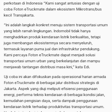
perkotaan di Indonesia “Kami sangat antusias dengan uji
coba Foton eTruckmate dalam ekosistem Mikrotrans/bus
kecil Transjakarta.
“Ini adalah langkah konkret menuju sistem transportasi umum
yang lebih ramah lingkungan. Indomobil tidak hanya
menghadirkan produk kendaraan listrik berkualitas, tetapi
juga membangun ekosistemnya secara menyeluruh,
termasuk layanan purna jual dan infrastruktur pendukung.
Kami percaya Foton eTruckmate dapat menjadi solusi
transportasi umum urban yang berkelanjutan dan mampu
menjawab tantangan distribusi masa kini,” kata Edi.
Uji coba ini akan difokuskan pada operasional harian armada
Foton eTruckmate di berbagai jalur distribusi strategis di
Jakarta. Aspek yang diuji meliputi efisiensi penggunaan
energi, performa teknis kendaraan di berbagai kondisi jalan,
kemudahan pengisian daya, serta dampak penggunaan
kendaraan listrik terhadap produktivitas transportasi umum.