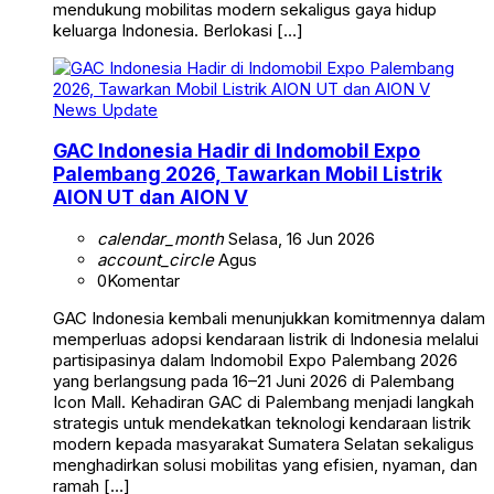
mendukung mobilitas modern sekaligus gaya hidup
keluarga Indonesia. Berlokasi […]
News Update
GAC Indonesia Hadir di Indomobil Expo
Palembang 2026, Tawarkan Mobil Listrik
AION UT dan AION V
calendar_month
Selasa, 16 Jun 2026
account_circle
Agus
0
Komentar
GAC Indonesia kembali menunjukkan komitmennya dalam
memperluas adopsi kendaraan listrik di Indonesia melalui
partisipasinya dalam Indomobil Expo Palembang 2026
yang berlangsung pada 16–21 Juni 2026 di Palembang
Icon Mall. Kehadiran GAC di Palembang menjadi langkah
strategis untuk mendekatkan teknologi kendaraan listrik
modern kepada masyarakat Sumatera Selatan sekaligus
menghadirkan solusi mobilitas yang efisien, nyaman, dan
ramah […]