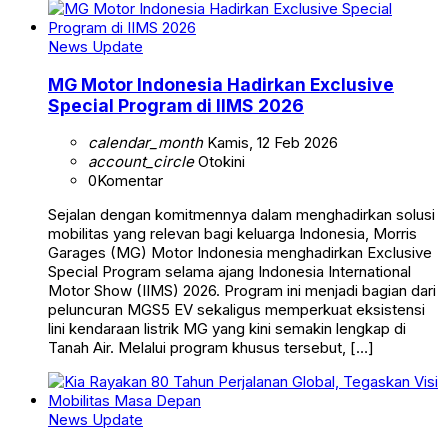
News Update
MG Motor Indonesia Hadirkan Exclusive
Special Program di IIMS 2026
calendar_month
Kamis, 12 Feb 2026
account_circle
Otokini
0
Komentar
Sejalan dengan komitmennya dalam menghadirkan solusi
mobilitas yang relevan bagi keluarga Indonesia, Morris
Garages (MG) Motor Indonesia menghadirkan Exclusive
Special Program selama ajang Indonesia International
Motor Show (IIMS) 2026. Program ini menjadi bagian dari
peluncuran MGS5 EV sekaligus memperkuat eksistensi
lini kendaraan listrik MG yang kini semakin lengkap di
Tanah Air. Melalui program khusus tersebut, […]
News Update