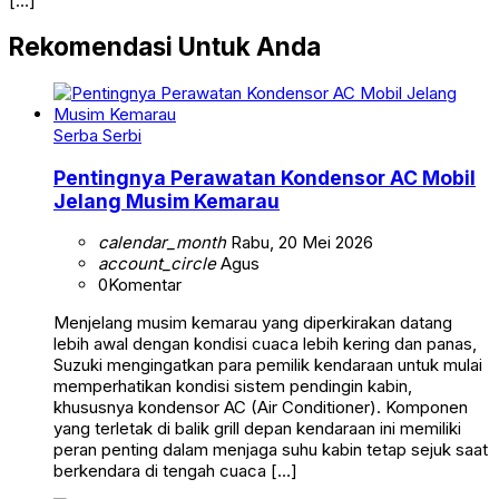
[…]
Rekomendasi Untuk Anda
Serba Serbi
Pentingnya Perawatan Kondensor AC Mobil
Jelang Musim Kemarau
calendar_month
Rabu, 20 Mei 2026
account_circle
Agus
0
Komentar
Menjelang musim kemarau yang diperkirakan datang
lebih awal dengan kondisi cuaca lebih kering dan panas,
Suzuki mengingatkan para pemilik kendaraan untuk mulai
memperhatikan kondisi sistem pendingin kabin,
khususnya kondensor AC (Air Conditioner). Komponen
yang terletak di balik grill depan kendaraan ini memiliki
peran penting dalam menjaga suhu kabin tetap sejuk saat
berkendara di tengah cuaca […]