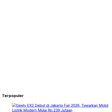
Terpopuler