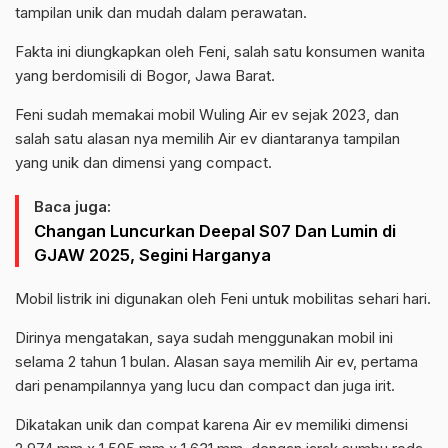
tampilan unik dan mudah dalam perawatan.
Fakta ini diungkapkan oleh Feni, salah satu konsumen wanita
yang berdomisili di Bogor, Jawa Barat.
Feni sudah memakai mobil Wuling Air ev sejak 2023, dan
salah satu alasan nya memilih Air ev diantaranya tampilan
yang unik dan dimensi yang compact.
Baca juga:
Changan Luncurkan Deepal S07 Dan Lumin di
GJAW 2025, Segini Harganya
Mobil listrik ini digunakan oleh Feni untuk mobilitas sehari hari.
Dirinya mengatakan, saya sudah menggunakan mobil ini
selama 2 tahun 1 bulan. Alasan saya memilih Air ev, pertama
dari penampilannya yang lucu dan compact dan juga irit.
Dikatakan unik dan compat karena Air ev memiliki dimensi