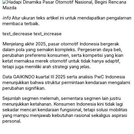
info
Atur ukuran teks artikel ini untuk mendapatkan pengalaman
membaca terbaik.
text_decrease
text_increase
Menjelang akhir 2025, pasar otomotif Indonesia bergerak
dalam pola yang semakin kompleks. Pergeseran daya beli,
perubahan preferensi konsumen, serta kompetisi yang kian
ketat memaksa merek otomotif untuk tidak hanya adaptif,
tetapi juga memiliki arah strategi yang jelas.
Data GAIKINDO kuartal III 2025 serta analisis PwC Indonesia
menunjukkan bahwa struktur permintaan kendaraan mengalami
perubahan signifikan.
Sejumlah segmen melemah, sementara segmen lain justru
menunjukkan ketahanan. Konsumen Indonesia kini tidak lagi
sekadar mencari kendaraan fungsional, tetapi solusi mobilitas
yang mampu menjawab kebutuhan rasional sekaligus aspirasi
personal.