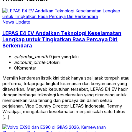
News Update
LEPAS E4 EV Andalkan Teknologi Keselamatan
Lengkap untuk Tingkatkan Rasa Percaya Diri
Berkendara
calendar_month
9 jam yang lalu
account_circle
Otokini
0
Komentar
Memilih kendaraan listrik kini tidak hanya soal jarak tempuh atau
performa, tetapi juga tingkat keamanan dan kenyamanan yang
ditawarkan. Menjawab kebutuhan tersebut, LEPAS E4 EV hadir
dengan berbagai teknologi keselamatan yang dirancang untuk
memberikan rasa tenang dan percaya diri dalam setiap
perjalanan. Vice Country Director LEPAS Indonesia, Temmy
Wiradjaja, mengatakan keselamatan menjadi salah satu fokus
[…]