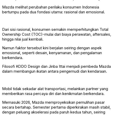
Mazda melihat perubahan perilaku konsumen Indonesia
bertumpu pada dua fondasi utama: rasional dan emosional.
Dari sisi rasional, konsumen semakin memperhitungkan Total
Ownership Cost (TOC)-mulai dari biaya perawatan, aftersales,
hingga nilai jual kembali.
Namun faktor tersebut kini berjalan seiring dengan aspek
emosional, seperti desain, kenyamanan, dan pengalaman
berkendara.
Filosofi KODO Design dan Jinba Ittai menjadi pembeda Mazda
dalam membangun ikatan antara pengemudi dan kendaraan.
Mobil tidak sekadar alat transportasi, melainkan partner yang
memberikan rasa percaya diri dan kenikmatan berkendara.
Memasuki 2026, Mazda memproyeksikan pemulihan pasar
secara bertahap. Semester pertama diperkirakan masih stabil,
dengan peluang akselerasi pada paruh kedua tahun, seiring