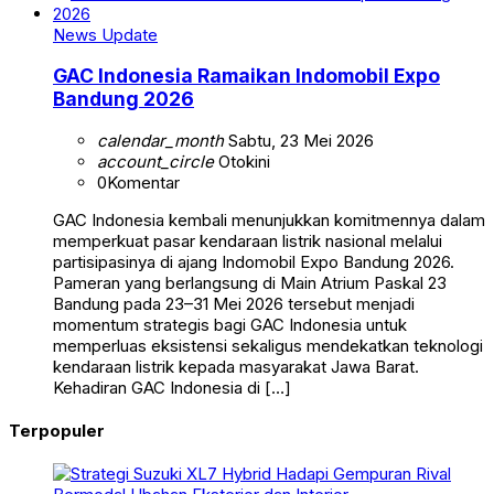
News Update
GAC Indonesia Ramaikan Indomobil Expo
Bandung 2026
calendar_month
Sabtu, 23 Mei 2026
account_circle
Otokini
0
Komentar
GAC Indonesia kembali menunjukkan komitmennya dalam
memperkuat pasar kendaraan listrik nasional melalui
partisipasinya di ajang Indomobil Expo Bandung 2026.
Pameran yang berlangsung di Main Atrium Paskal 23
Bandung pada 23–31 Mei 2026 tersebut menjadi
momentum strategis bagi GAC Indonesia untuk
memperluas eksistensi sekaligus mendekatkan teknologi
kendaraan listrik kepada masyarakat Jawa Barat.
Kehadiran GAC Indonesia di […]
Terpopuler