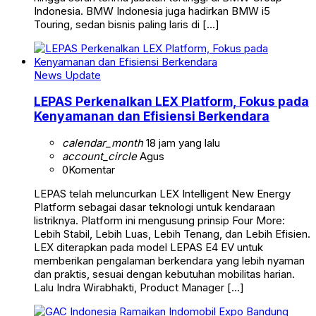
Indonesia. BMW Indonesia juga hadirkan BMW i5
Touring, sedan bisnis paling laris di […]
News Update
LEPAS Perkenalkan LEX Platform, Fokus pada
Kenyamanan dan Efisiensi Berkendara
calendar_month
18 jam yang lalu
account_circle
Agus
0
Komentar
LEPAS telah meluncurkan LEX Intelligent New Energy
Platform sebagai dasar teknologi untuk kendaraan
listriknya. Platform ini mengusung prinsip Four More:
Lebih Stabil, Lebih Luas, Lebih Tenang, dan Lebih Efisien.
LEX diterapkan pada model LEPAS E4 EV untuk
memberikan pengalaman berkendara yang lebih nyaman
dan praktis, sesuai dengan kebutuhan mobilitas harian.
Lalu Indra Wirabhakti, Product Manager […]