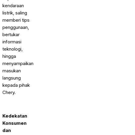
kendaraan
listrik, saling
memberi tips
penggunaan,
bertukar
informasi
teknologi,
hingga
menyampaikan
masukan
langsung
kepada pihak
Chery.
Kedekatan
Konsumen
dan