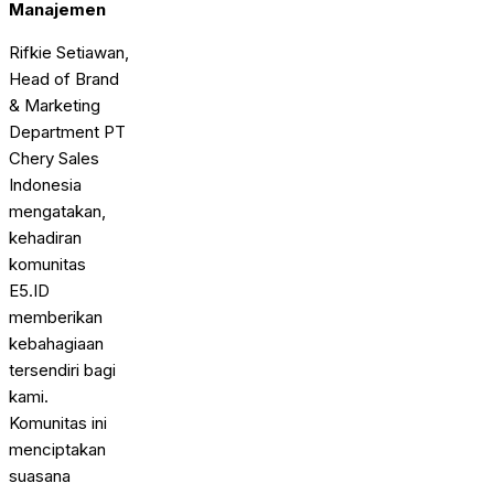
Manajemen
Rifkie Setiawan,
Head of Brand
& Marketing
Department PT
Chery Sales
Indonesia
mengatakan,
kehadiran
komunitas
E5.ID
memberikan
kebahagiaan
tersendiri bagi
kami.
Komunitas ini
menciptakan
suasana