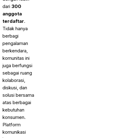
dari
300
anggota
terdaftar
.
Tidak hanya
berbagi
pengalaman
berkendara,
komunitas ini
juga berfungsi
sebagai ruang
kolaborasi,
diskusi, dan
solusi bersama
atas berbagai
kebutuhan
konsumen.
Platform
komunikasi