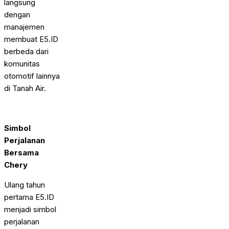
langsung
dengan
manajemen
membuat E5.ID
berbeda dari
komunitas
otomotif lainnya
di Tanah Air.
Simbol
Perjalanan
Bersama
Chery
Ulang tahun
pertama E5.ID
menjadi simbol
perjalanan