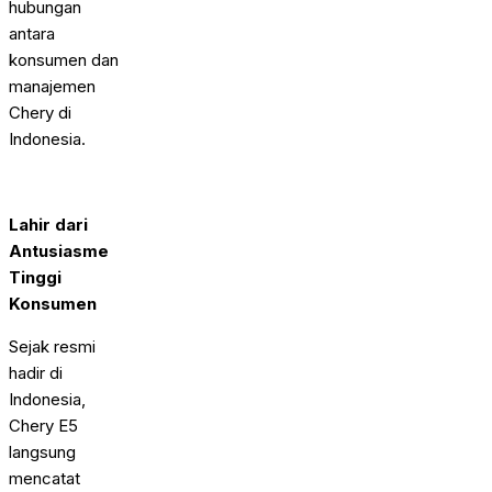
hubungan
antara
konsumen dan
manajemen
Chery di
Indonesia.
Lahir dari
Antusiasme
Tinggi
Konsumen
Sejak resmi
hadir di
Indonesia,
Chery E5
langsung
mencatat