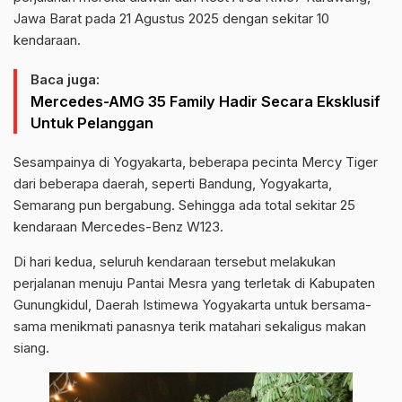
Jawa Barat pada 21 Agustus 2025 dengan sekitar 10
kendaraan.
Baca juga:
Mercedes-AMG 35 Family Hadir Secara Eksklusif
Untuk Pelanggan
Sesampainya di Yogyakarta, beberapa pecinta Mercy Tiger
dari beberapa daerah, seperti Bandung, Yogyakarta,
Semarang pun bergabung. Sehingga ada total sekitar 25
kendaraan Mercedes-Benz W123.
Di hari kedua, seluruh kendaraan tersebut melakukan
perjalanan menuju Pantai Mesra yang terletak di Kabupaten
Gunungkidul, Daerah Istimewa Yogyakarta untuk bersama-
sama menikmati panasnya terik matahari sekaligus makan
siang.