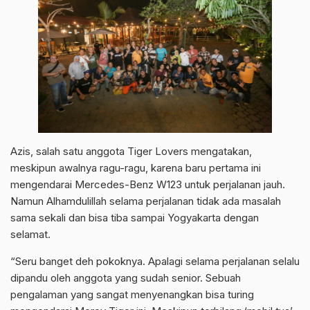
Azis, salah satu anggota Tiger Lovers mengatakan,
meskipun awalnya ragu-ragu, karena baru pertama ini
mengendarai Mercedes-Benz W123 untuk perjalanan jauh.
Namun Alhamdulillah selama perjalanan tidak ada masalah
sama sekali dan bisa tiba sampai Yogyakarta dengan
selamat.
“Seru banget deh pokoknya. Apalagi selama perjalanan selalu
dipandu oleh anggota yang sudah senior. Sebuah
pengalaman yang sangat menyenangkan bisa turing