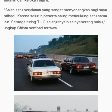
turunan dan kelokan tajam.
“Salah satu perjalanan yang sangat menyenangkan bagi saya
pribadi. Karena seluruh peserta saling mendukung satu sama
lain. Semoga turing TILO selanjutnya bisa nyeberang pulau,”
ungkap Chinta sembari tertawa.