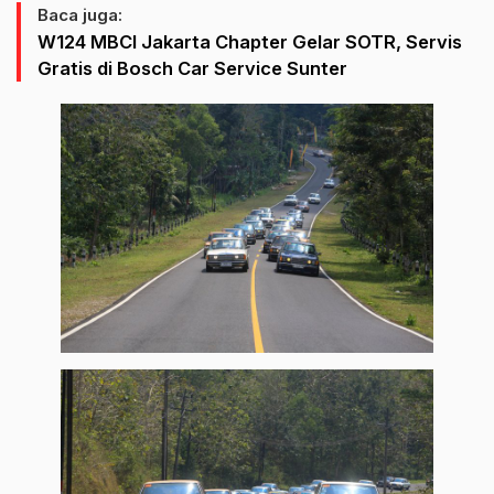
Baca juga:
W124 MBCI Jakarta Chapter Gelar SOTR, Servis
Gratis di Bosch Car Service Sunter