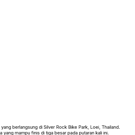
ng berlangsung di Silver Rock Bike Park, Loei, Thailand.
yang mampu finis di tiga besar pada putaran kali ini.