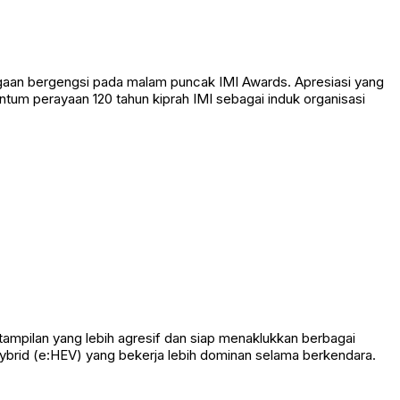
aan bergengsi pada malam puncak IMI Awards. Apresiasi yang
ntum perayaan 120 tahun kiprah IMI sebagai induk organisasi
tampilan yang lebih agresif dan siap menaklukkan berbagai
brid (e:HEV) yang bekerja lebih dominan selama berkendara.