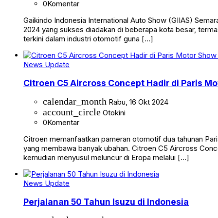
0
Komentar
Gaikindo Indonesia International Auto Show (GIIAS) Semar
2024 yang sukses diadakan di beberapa kota besar, terma
terkini dalam industri otomotif guna […]
News Update
Citroen C5 Aircross Concept Hadir di Paris M
calendar_month
Rabu, 16 Okt 2024
account_circle
Otokini
0
Komentar
Citroen memanfaatkan pameran otomotif dua tahunan Paris
yang membawa banyak ubahan. Citroen C5 Aircross Concept
kemudian menyusul meluncur di Eropa melalui […]
News Update
Perjalanan 50 Tahun Isuzu di Indonesia