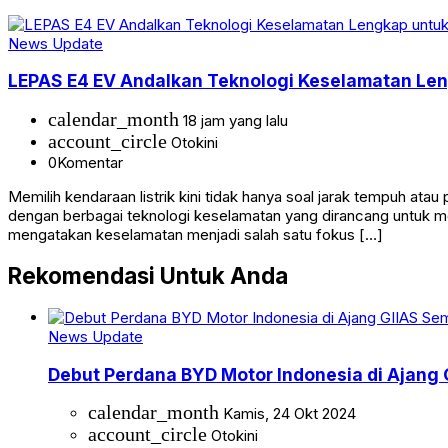
News Update
LEPAS E4 EV Andalkan Teknologi Keselamatan Len
calendar_month
18 jam yang lalu
account_circle
Otokini
0
Komentar
Memilih kendaraan listrik kini tidak hanya soal jarak tempuh a
dengan berbagai teknologi keselamatan yang dirancang untuk me
mengatakan keselamatan menjadi salah satu fokus […]
Rekomendasi Untuk Anda
News Update
Debut Perdana BYD Motor Indonesia di Ajang
calendar_month
Kamis, 24 Okt 2024
account_circle
Otokini