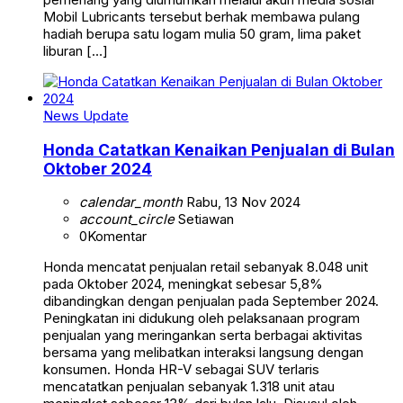
Mobil Lubricants tersebut berhak membawa pulang
hadiah berupa satu logam mulia 50 gram, lima paket
liburan […]
News Update
Honda Catatkan Kenaikan Penjualan di Bulan
Oktober 2024
calendar_month
Rabu, 13 Nov 2024
account_circle
Setiawan
0
Komentar
Honda mencatat penjualan retail sebanyak 8.048 unit
pada Oktober 2024, meningkat sebesar 5,8%
dibandingkan dengan penjualan pada September 2024.
Peningkatan ini didukung oleh pelaksanaan program
penjualan yang meringankan serta berbagai aktivitas
bersama yang melibatkan interaksi langsung dengan
konsumen. Honda HR-V sebagai SUV terlaris
mencatatkan penjualan sebanyak 1.318 unit atau