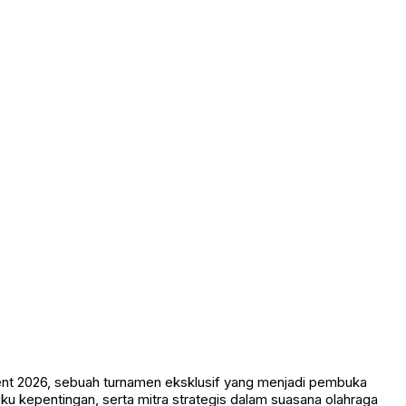
nt 2026, sebuah turnamen eksklusif yang menjadi pembuka
u kepentingan, serta mitra strategis dalam suasana olahraga