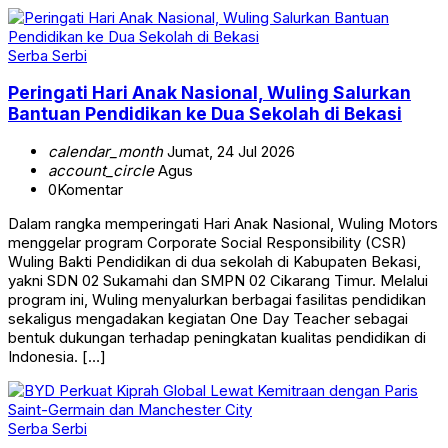
Serba Serbi
Peringati Hari Anak Nasional, Wuling Salurkan
Bantuan Pendidikan ke Dua Sekolah di Bekasi
calendar_month
Jumat, 24 Jul 2026
account_circle
Agus
0
Komentar
Dalam rangka memperingati Hari Anak Nasional, Wuling Motors
menggelar program Corporate Social Responsibility (CSR)
Wuling Bakti Pendidikan di dua sekolah di Kabupaten Bekasi,
yakni SDN 02 Sukamahi dan SMPN 02 Cikarang Timur. Melalui
program ini, Wuling menyalurkan berbagai fasilitas pendidikan
sekaligus mengadakan kegiatan One Day Teacher sebagai
bentuk dukungan terhadap peningkatan kualitas pendidikan di
Indonesia. […]
Serba Serbi