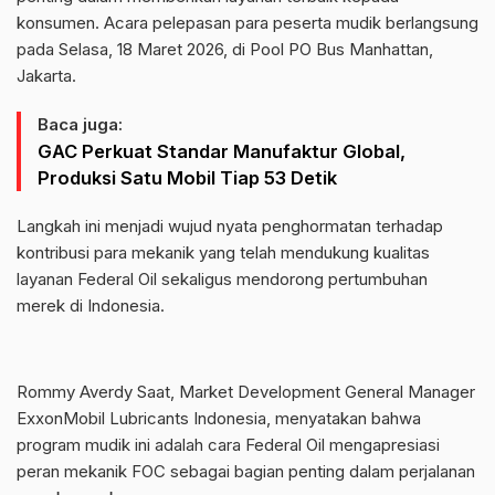
konsumen. Acara pelepasan para peserta mudik berlangsung
pada Selasa, 18 Maret 2026, di Pool PO Bus Manhattan,
Jakarta.
Baca juga:
GAC Perkuat Standar Manufaktur Global,
Produksi Satu Mobil Tiap 53 Detik
Langkah ini menjadi wujud nyata penghormatan terhadap
kontribusi para mekanik yang telah mendukung kualitas
layanan Federal Oil sekaligus mendorong pertumbuhan
merek di Indonesia.
Rommy Averdy Saat, Market Development General Manager
ExxonMobil Lubricants Indonesia, menyatakan bahwa
program mudik ini adalah cara Federal Oil mengapresiasi
peran mekanik FOC sebagai bagian penting dalam perjalanan