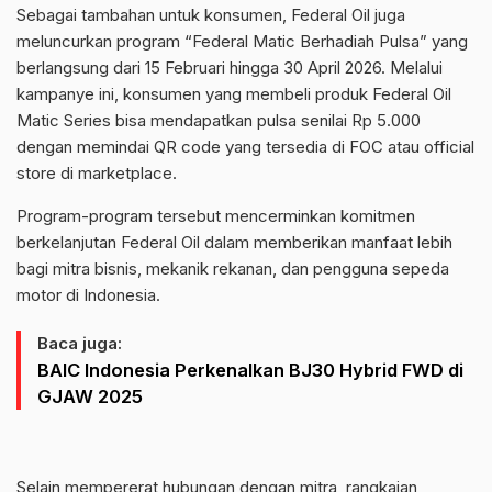
Sebagai tambahan untuk konsumen, Federal Oil juga
meluncurkan program “Federal Matic Berhadiah Pulsa” yang
berlangsung dari 15 Februari hingga 30 April 2026. Melalui
kampanye ini, konsumen yang membeli produk Federal Oil
Matic Series bisa mendapatkan pulsa senilai Rp 5.000
dengan memindai QR code yang tersedia di FOC atau official
store di marketplace.
Program-program tersebut mencerminkan komitmen
berkelanjutan Federal Oil dalam memberikan manfaat lebih
bagi mitra bisnis, mekanik rekanan, dan pengguna sepeda
motor di Indonesia.
Baca juga:
BAIC Indonesia Perkenalkan BJ30 Hybrid FWD di
GJAW 2025
Selain mempererat hubungan dengan mitra, rangkaian