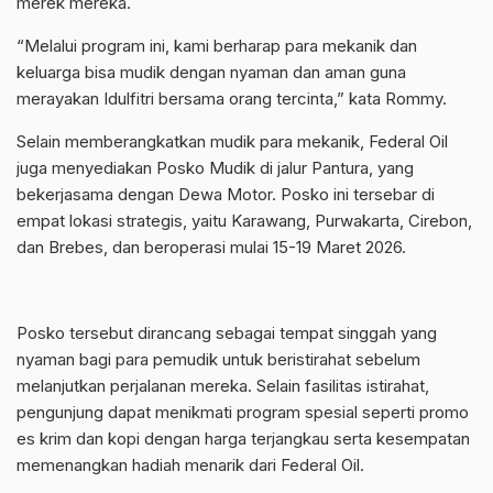
merek mereka.
“Melalui program ini, kami berharap para mekanik dan
keluarga bisa mudik dengan nyaman dan aman guna
merayakan Idulfitri bersama orang tercinta,” kata Rommy.
Selain memberangkatkan mudik para mekanik, Federal Oil
juga menyediakan Posko Mudik di jalur Pantura, yang
bekerjasama dengan Dewa Motor. Posko ini tersebar di
empat lokasi strategis, yaitu Karawang, Purwakarta, Cirebon,
dan Brebes, dan beroperasi mulai 15-19 Maret 2026.
Posko tersebut dirancang sebagai tempat singgah yang
nyaman bagi para pemudik untuk beristirahat sebelum
melanjutkan perjalanan mereka. Selain fasilitas istirahat,
pengunjung dapat menikmati program spesial seperti promo
es krim dan kopi dengan harga terjangkau serta kesempatan
memenangkan hadiah menarik dari Federal Oil.