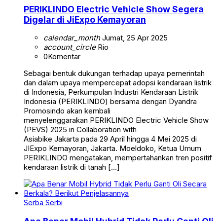
PERIKLINDO Electric Vehicle Show Segera
Digelar di JiExpo Kemayoran
calendar_month
Jumat, 25 Apr 2025
account_circle
Rio
0
Komentar
Sebagai bentuk dukungan terhadap upaya pemerintah
dan dalam upaya mempercepat adopsi kendaraan listrik
di Indonesia, Perkumpulan Industri Kendaraan Listrik
Indonesia (PERIKLINDO) bersama dengan Dyandra
Promosindo akan kembali
menyelenggarakan PERIKLINDO Electric Vehicle Show
(PEVS) 2025 in Collaboration with
Asiabike Jakarta pada 29 April hingga 4 Mei 2025 di
JIExpo Kemayoran, Jakarta. Moeldoko, Ketua Umum
PERIKLINDO mengatakan, mempertahankan tren positif
kendaraan listrik di tanah […]
Serba Serbi