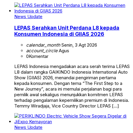
News Update
LEPAS Serahkan Unit Perdana L8 kepada
Konsumen Indonesia di GIIAS 2026
calendar_month
Senin, 3 Agt 2026
account_circle
Agus
0
Komentar
LEPAS Indonesia mengadakan acara serah terima LEPAS
L8 dalam rangka GAIKINDO Indonesia International Auto
Show (GIIAS) 2026, menandai pengiriman pertama
kepada konsumen. Dengan tema “The First Step to a
New Journey”, acara ini memulai perjalanan bagi para
pemilik awal sekaligus menunjukkan komitmen LEPAS
terhadap pengalaman kepemilikan premium di Indonesia.
Temmy Wiradjaja, Vice Country Director LEPAS […]
News Update