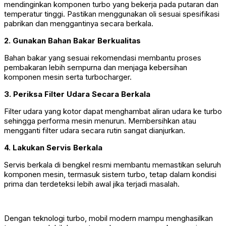
mendinginkan komponen turbo yang bekerja pada putaran dan
temperatur tinggi. Pastikan menggunakan oli sesuai spesifikasi
pabrikan dan menggantinya secara berkala.
2. Gunakan Bahan Bakar Berkualitas
Bahan bakar yang sesuai rekomendasi membantu proses
pembakaran lebih sempurna dan menjaga kebersihan
komponen mesin serta turbocharger.
3. Periksa Filter Udara Secara Berkala
Filter udara yang kotor dapat menghambat aliran udara ke turbo
sehingga performa mesin menurun. Membersihkan atau
mengganti filter udara secara rutin sangat dianjurkan.
4. Lakukan Servis Berkala
Servis berkala di bengkel resmi membantu memastikan seluruh
komponen mesin, termasuk sistem turbo, tetap dalam kondisi
prima dan terdeteksi lebih awal jika terjadi masalah.
Dengan teknologi turbo, mobil modern mampu menghasilkan