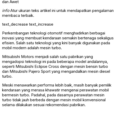
info
Atur ukuran teks artikel ini untuk mendapatkan pengalaman
membaca terbaik.
text_decrease
text_increase
Perkembangan teknologi otomotif menghadirkan berbagai
inovasi yang membuat kendaraan semakin bertenaga sekaligus
efisien. Salah satu teknologi yang kini banyak digunakan pada
mobil modern adalah mesin turbo.
Mitsubishi Motors menjadi salah satu pabrikan yang
mengadopsi teknologi ini pada beberapa model andalannya,
seperti Mitsubishi Eclipse Cross dengan mesin bensin turbo
dan Mitsubishi Pajero Sport yang mengandalkan mesin diesel
turbo.
Meski menawarkan performa lebih baik, masih banyak pemilik
kendaraan yang merasa khawatir mengenai perawatan mobil
bermesin turbo. Padahal, pada dasarnya perawatan mesin
turbo tidak jauh berbeda dengan mesin mobil konvensional
selama dilakukan sesuai rekomendasi pabrikan.