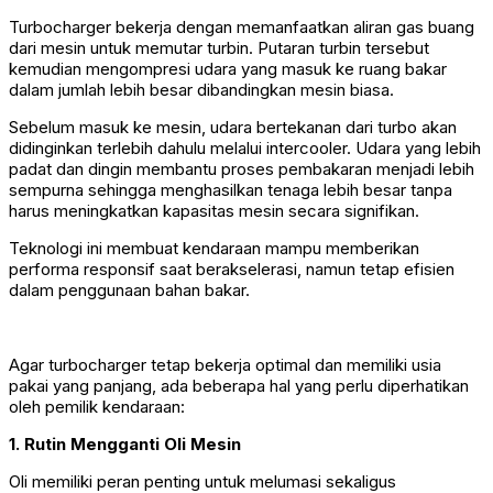
Turbocharger bekerja dengan memanfaatkan aliran gas buang
dari mesin untuk memutar turbin. Putaran turbin tersebut
kemudian mengompresi udara yang masuk ke ruang bakar
dalam jumlah lebih besar dibandingkan mesin biasa.
Sebelum masuk ke mesin, udara bertekanan dari turbo akan
didinginkan terlebih dahulu melalui intercooler. Udara yang lebih
padat dan dingin membantu proses pembakaran menjadi lebih
sempurna sehingga menghasilkan tenaga lebih besar tanpa
harus meningkatkan kapasitas mesin secara signifikan.
Teknologi ini membuat kendaraan mampu memberikan
performa responsif saat berakselerasi, namun tetap efisien
dalam penggunaan bahan bakar.
Agar turbocharger tetap bekerja optimal dan memiliki usia
pakai yang panjang, ada beberapa hal yang perlu diperhatikan
oleh pemilik kendaraan:
1. Rutin Mengganti Oli Mesin
Oli memiliki peran penting untuk melumasi sekaligus