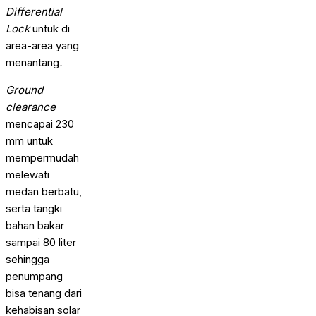
Differential
Lock
untuk di
area-area yang
menantang
.
Ground
clearance
mencapai 230
mm untuk
mempermudah
melewati
medan berbatu,
serta tangki
bahan bakar
sampai 80 liter
sehingga
penumpang
bisa tenang dari
kehabisan solar