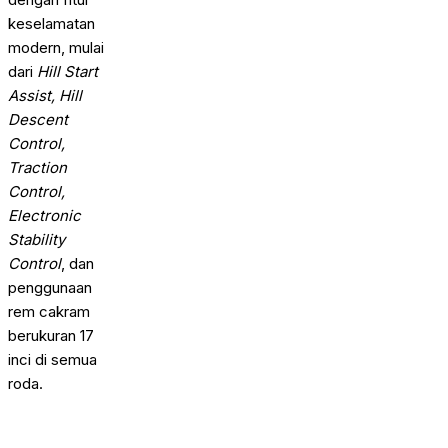
keselamatan
modern, mulai
dari
Hill Start
Assist, Hill
Descent
Control,
Traction
Control,
Electronic
Stability
Control
, dan
penggunaan
rem cakram
berukuran 17
inci di semua
roda.