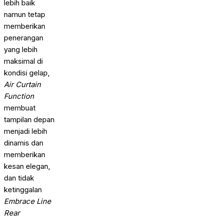
lebih baik
namun tetap
memberikan
penerangan
yang lebih
maksimal di
kondisi gelap,
Air Curtain
Function
membuat
tampilan depan
menjadi lebih
dinamis dan
memberikan
kesan elegan,
dan tidak
ketinggalan
Embrace Line
Rear