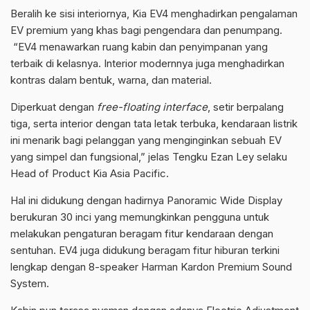
Beralih ke sisi interiornya, Kia EV4 menghadirkan pengalaman
EV premium yang khas bagi pengendara dan penumpang.
“EV4 menawarkan ruang kabin dan penyimpanan yang
terbaik di kelasnya. Interior modernnya juga menghadirkan
kontras dalam bentuk, warna, dan material.
Diperkuat dengan
free-floating interface
, setir berpalang
tiga, serta interior dengan tata letak terbuka, kendaraan listrik
ini menarik bagi pelanggan yang menginginkan sebuah EV
yang simpel dan fungsional,” jelas Tengku Ezan Ley selaku
Head of Product Kia Asia Pacific.
Hal ini didukung dengan hadirnya Panoramic Wide Display
berukuran 30 inci yang memungkinkan pengguna untuk
melakukan pengaturan beragam fitur kendaraan dengan
sentuhan. EV4 juga didukung beragam fitur hiburan terkini
lengkap dengan 8-speaker Harman Kardon Premium Sound
System.