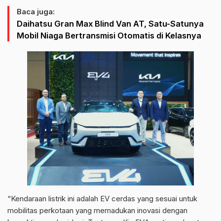
Baca juga:
Daihatsu Gran Max Blind Van AT, Satu-Satunya
Mobil Niaga Bertransmisi Otomatis di Kelasnya
“Kendaraan listrik ini adalah EV cerdas yang sesuai untuk
mobilitas perkotaan yang memadukan inovasi dengan