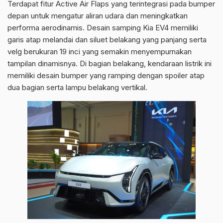
Terdapat fitur Active Air Flaps yang terintegrasi pada bumper
depan untuk mengatur aliran udara dan meningkatkan
performa aerodinamis. Desain samping Kia EV4 memiliki
garis atap melandai dan siluet belakang yang panjang serta
velg berukuran 19 inci yang semakin menyempurnakan
tampilan dinamisnya. Di bagian belakang, kendaraan listrik ini
memiliki desain bumper yang ramping dengan spoiler atap
dua bagian serta lampu belakang vertikal.