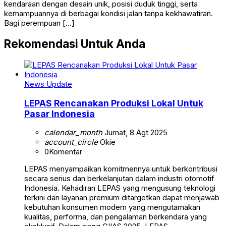
kendaraan dengan desain unik, posisi duduk tinggi, serta
kemampuannya di berbagai kondisi jalan tanpa kekhawatiran.
Bagi perempuan […]
Rekomendasi Untuk Anda
News Update
LEPAS Rencanakan Produksi Lokal Untuk
Pasar Indonesia
calendar_month
Jumat, 8 Agt 2025
account_circle
Okie
0
Komentar
LEPAS menyampaikan komitmennya untuk berkontribusi
secara serius dan berkelanjutan dalam industri otomotif
Indonesia. Kehadiran LEPAS yang mengusung teknologi
terkini dan layanan premium ditargetkan dapat menjawab
kebutuhan konsumen modern yang mengutamakan
kualitas, performa, dan pengalaman berkendara yang