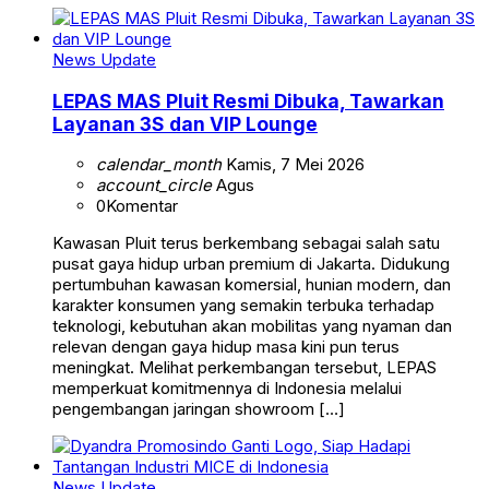
News Update
LEPAS MAS Pluit Resmi Dibuka, Tawarkan
Layanan 3S dan VIP Lounge
calendar_month
Kamis, 7 Mei 2026
account_circle
Agus
0
Komentar
Kawasan Pluit terus berkembang sebagai salah satu
pusat gaya hidup urban premium di Jakarta. Didukung
pertumbuhan kawasan komersial, hunian modern, dan
karakter konsumen yang semakin terbuka terhadap
teknologi, kebutuhan akan mobilitas yang nyaman dan
relevan dengan gaya hidup masa kini pun terus
meningkat. Melihat perkembangan tersebut, LEPAS
memperkuat komitmennya di Indonesia melalui
pengembangan jaringan showroom […]
News Update