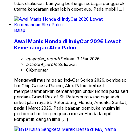
tidak dilakukan, ban yang berfungsi sebagai penggerak
utama kendaraan akan lebih cepat aus. Pada mobil […]
Balap
Awal Manis Honda di IndyCar 2026 Lewat
Kemenangan Alex Palou
calendar_month
Selasa, 3 Mar 2026
account_circle
Setiawan
0
Komentar
Mengawali musim balap IndyCar Series 2026, pembalap
tim Chip Ganassi Racing, Alex Palou, berhasil
mempersembahkan kemenangan untuk Honda pada seri
perdana Grand Prix of St. Petersburg yang digelar di
sirkuit jalan raya St. Petersburg, Florida, Amerika Serikat,
pada 1 Maret 2026. Pada balapan pembuka musim ini,
performa tim-tim pengguna mesin Honda tampil
kompetitif dengan lima […]