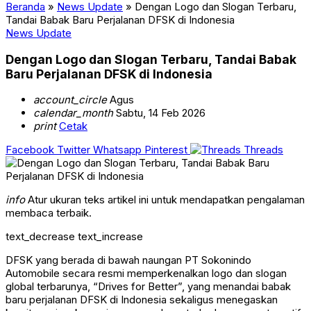
Beranda
»
News Update
»
Dengan Logo dan Slogan Terbaru,
Tandai Babak Baru Perjalanan DFSK di Indonesia
News Update
Dengan Logo dan Slogan Terbaru, Tandai Babak
Baru Perjalanan DFSK di Indonesia
account_circle
Agus
calendar_month
Sabtu, 14 Feb 2026
print
Cetak
Facebook
Twitter
Whatsapp
Pinterest
Threads
info
Atur ukuran teks artikel ini untuk mendapatkan pengalaman
membaca terbaik.
text_decrease
text_increase
DFSK yang berada di bawah naungan PT Sokonindo
Automobile secara resmi memperkenalkan logo dan slogan
global terbarunya, “Drives for Better”, yang menandai babak
baru perjalanan DFSK di Indonesia sekaligus menegaskan