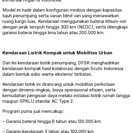
Model ini hadir dalam konfigurasi minibus dengan kapasitas
tujuh penumpang serta varian blind van yang menawarkan
ruang kargo luas. Kendaraan menggunakan baterai lithium-ion
dengan jarak tempuh hingga 300 km (NEDC), serta dilengkapi
garansi baterai hingga lima tahun atau 200.000 km.
Kendaraan Listrik Kompak untuk Mobilitas Urban
Dari lini kendaraan listrik penumpang, DFSK menghadirkan
kendaraan kompak hasil kolaborasi dengan Scuto Indonesia
dalam bentuk edisi warna eksterior terbatas.
Kendaraan listrik ini dirancang untuk mobilitas perkotaan
dengan dimensi ringkas, biaya operasional efisien, serta
kemudahan pengisian daya melalui instalasi listrik rumah tangga
maupun SPKLU standar AC Type 2.
Program purna jual mencakup:
– Garansi baterai hingga 8 tahun atau 120.000 km
– Garansi kendaraan 3 tahun atau 100.000 km