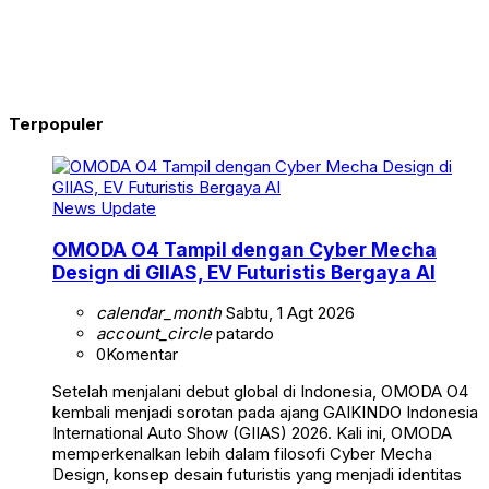
Terpopuler
News Update
OMODA O4 Tampil dengan Cyber Mecha
Design di GIIAS, EV Futuristis Bergaya AI
calendar_month
Sabtu, 1 Agt 2026
account_circle
patardo
0
Komentar
Setelah menjalani debut global di Indonesia, OMODA O4
kembali menjadi sorotan pada ajang GAIKINDO Indonesia
International Auto Show (GIIAS) 2026. Kali ini, OMODA
memperkenalkan lebih dalam filosofi Cyber Mecha
Design, konsep desain futuristis yang menjadi identitas