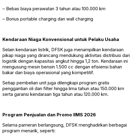
– Bebas biaya perawatan 3 tahun atau 100.000 km
– Bonus portable charging dan wall charging
Kendaraan Niaga Konvensional untuk Pelaku Usaha
Selain kendaraan listrik, DFSK juga menampilkan kendaraan
pikap niaga yang dirancang mendukung aktivitas distribusi dan
logistik dengan kapasitas angkut hingga 1,2 ton. Kendaraan ini
mengusung mesin bensin 1.500 cc dengan efisiensi bahan
bakar dan biaya operasional yang kompetitif.
Setiap pembelian unit juga dilengkapi program gratis
penggantian oli dan filter hingga lima tahun atau 150.000 km
serta garansi kendaraan tiga tahun atau 120.000 km.
Program Penjualan dan Promo IIMS 2026
Selama pameran berlangsung, DFSK menghadirkan berbagai
program menarik, seperti: