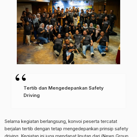
Tertib dan Mengedepankan Safety
Driving
Selama kegiatan berlangsung, konvoi peserta tercatat
berjalan tertib dengan tetap mengedepankan prinsip safety
driving. Kegiatan ini juga mendapat liputan dari iNews Group,