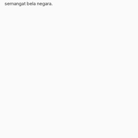
semangat bela negara.