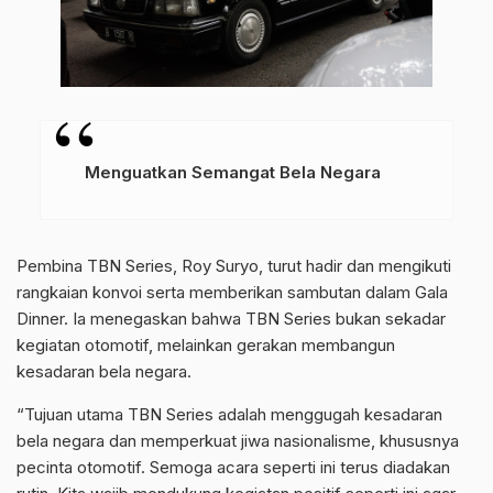
Menguatkan Semangat Bela Negara
Pembina TBN Series, Roy Suryo, turut hadir dan mengikuti
rangkaian konvoi serta memberikan sambutan dalam Gala
Dinner. Ia menegaskan bahwa TBN Series bukan sekadar
kegiatan otomotif, melainkan gerakan membangun
kesadaran bela negara.
“Tujuan utama TBN Series adalah menggugah kesadaran
bela negara dan memperkuat jiwa nasionalisme, khususnya
pecinta otomotif. Semoga acara seperti ini terus diadakan