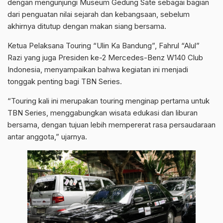
dengan mengunjungi Museum Gedung Sate sebagai bagian
dari penguatan nilai sejarah dan kebangsaan, sebelum
akhirnya ditutup dengan makan siang bersama.
Ketua Pelaksana Touring “Ulin Ka Bandung”, Fahrul “Alul”
Razi yang juga Presiden ke-2 Mercedes-Benz W140 Club
Indonesia, menyampaikan bahwa kegiatan ini menjadi
tonggak penting bagi TBN Series.
“Touring kali ini merupakan touring menginap pertama untuk
TBN Series, menggabungkan wisata edukasi dan liburan
bersama, dengan tujuan lebih mempererat rasa persaudaraan
antar anggota,” ujarnya.