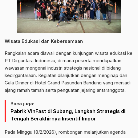
Wisata Edukasi dan Kebersamaan
Rangkaian acara diawali dengan kunjungan wisata edukasi ke
PT Dirgantara Indonesia, di mana peserta mendapatkan
wawasan mengenai industri strategis nasional di bidang
kedirgantaraan. Kegiatan dilanjutkan dengan menginap dan
Gala Dinner di Hotel Grand Pasundan Bandung yang menjadi
ajang ramah tamah serta penguatan jejaring antaranggota.
Baca juga:
Pabrik VinFast di Subang, Langkah Strategis di
Tengah Berakhirnya Insentif Impor
Pada Minggu (8/2/2026), rombongan melanjutkan agenda