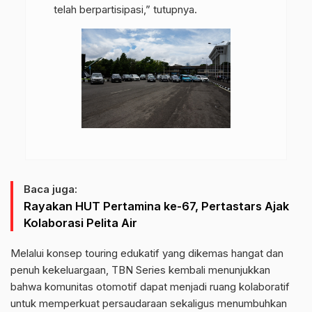
telah berpartisipasi,” tutupnya.
Baca juga:
Rayakan HUT Pertamina ke-67, Pertastars Ajak
Kolaborasi Pelita Air
Melalui konsep touring edukatif yang dikemas hangat dan
penuh kekeluargaan, TBN Series kembali menunjukkan
bahwa komunitas otomotif dapat menjadi ruang kolaboratif
untuk memperkuat persaudaraan sekaligus menumbuhkan