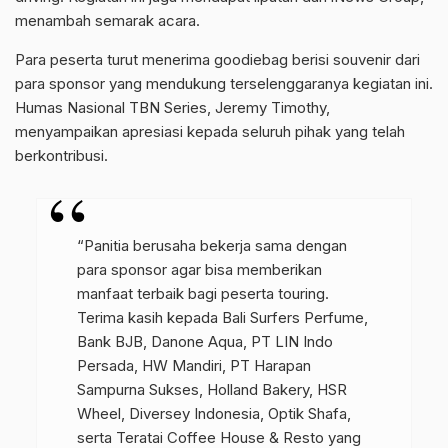
menambah semarak acara.
Para peserta turut menerima goodiebag berisi souvenir dari
para sponsor yang mendukung terselenggaranya kegiatan ini.
Humas Nasional TBN Series, Jeremy Timothy,
menyampaikan apresiasi kepada seluruh pihak yang telah
berkontribusi.
“Panitia berusaha bekerja sama dengan
para sponsor agar bisa memberikan
manfaat terbaik bagi peserta touring.
Terima kasih kepada Bali Surfers Perfume,
Bank BJB, Danone Aqua, PT LIN Indo
Persada, HW Mandiri, PT Harapan
Sampurna Sukses, Holland Bakery, HSR
Wheel, Diversey Indonesia, Optik Shafa,
serta Teratai Coffee House & Resto yang