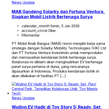
News Update
MAB Gandeng Solarky dan Fortuna Ventura,
Siapkan Mobil Listrik Bertenaga Surya
calendar_month
Senin, 5 Jan 2026
account_circle
Okie
0
Komentar
PT Mobil Anak Bangsa (MAB) resmi menjalin kerja sama
strategis dengan Solarky Mobility Technologies (HK) Ltd
dan PT Fortuna Ventura Investindo untuk memproduksi
dan memasarkan kendaraan listrik bertenaga surya.
Kolaborasi ini diklaim akan menghadirkan EV bertenaga
panel surya pertama di dunia, yang rencananya
dipasarkan di Indonesia. Produksi kendaraan listrik ini
akan dilakukan di fasilitas PT […]
News Update
Wuling EV Hadir di Toy Story 5: Ready, Set,