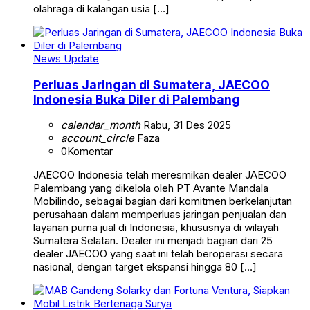
olahraga di kalangan usia […]
News Update
Perluas Jaringan di Sumatera, JAECOO
Indonesia Buka Diler di Palembang
calendar_month
Rabu, 31 Des 2025
account_circle
Faza
0
Komentar
JAECOO Indonesia telah meresmikan dealer JAECOO
Palembang yang dikelola oleh PT Avante Mandala
Mobilindo, sebagai bagian dari komitmen berkelanjutan
perusahaan dalam memperluas jaringan penjualan dan
layanan purna jual di Indonesia, khususnya di wilayah
Sumatera Selatan. Dealer ini menjadi bagian dari 25
dealer JAECOO yang saat ini telah beroperasi secara
nasional, dengan target ekspansi hingga 80 […]