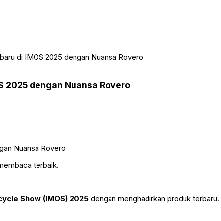
erbaru di IMOS 2025 dengan Nuansa Rovero
MOS 2025 dengan Nuansa Rovero
 membaca terbaik.
cycle Show (IMOS) 2025
dengan menghadirkan produk terbaru. 