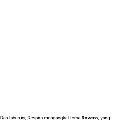
Dan tahun ini, Respiro mengangkat tema
Rovero
, yang